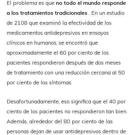
El problema es que
no todo el mundo responde
a los tratamientos tradicionales
. En un estudio
de 2108 que examinó la efectividad de los
medicamentos antidepresivos en ensayos
clínicos en humanos, se encontró que
aproximadamente el 60 por ciento de los
pacientes respondieron después de dos meses
de tratamiento con una reducción cercana al 50
por ciento de los síntomas.
Desafortunadamente, eso significa que el 40 por
ciento de los pacientes no respondieron tan bien.
Además, alrededor del 80 por ciento de las
personas dejan de usar antidepresivos dentro de