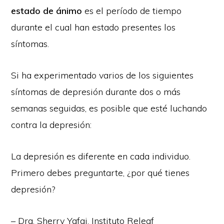
estado de ánimo
es el período de tiempo
durante el cual han estado presentes los
síntomas.
Si ha experimentado varios de los siguientes
síntomas de depresión durante dos o más
semanas seguidas, es posible que esté luchando
contra la depresión:
La depresión es diferente en cada individuo.
Primero debes preguntarte, ¿por qué tienes
depresión?
– Dra. Sherry Yafai, Instituto Releaf