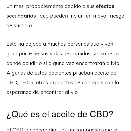
un mes, probablemente debido a sus
efectos
secundarios
, que pueden incluir un mayor riesgo
de suicidio.
Esto ha dejado a muchas personas que viven
gran parte de sus vidas deprimidas, sin saber a
dónde acudir o si alguna vez encontrarán alivio.
Algunos de estos pacientes prueban aceite de
CBD, THC u otros productos de cannabis con la
esperanza de encontrar alivio.
¿Qué es el aceite de CBD?
El CBD, o cannabidiol , es un compuesto que se