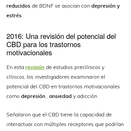
reducidos
de BDNF se asocian con
depresión y
estrés
.
2016: Una revisión del potencial del
CBD para los trastornos
motivacionales
En esta
revisión
de estudios preclínicos y
clínicos, los investigadores examinaron el
potencial del CBD en trastornos motivacionales
como
depresión
,
ansiedad
y adicción .
Señalaron que el CBD tiene la capacidad de
interactuar con múltiples receptores que podrían