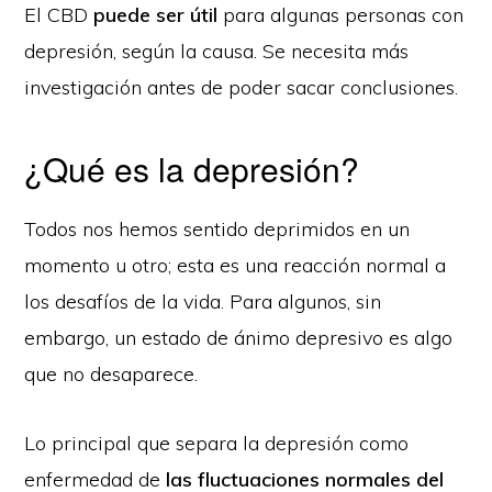
El CBD
puede ser útil
para algunas personas con
depresión, según la causa. Se necesita más
investigación antes de poder sacar conclusiones.
¿Qué es la depresión?
Todos nos hemos sentido deprimidos en un
momento u otro; esta es una reacción normal a
los desafíos de la vida. Para algunos, sin
embargo, un estado de ánimo depresivo es algo
que no desaparece.
Lo principal que separa la depresión como
enfermedad de
las fluctuaciones normales del