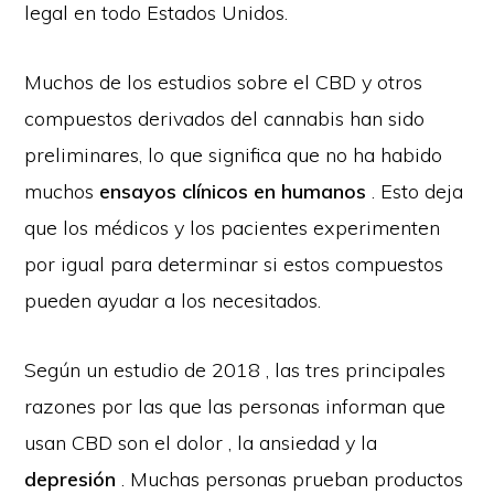
legal en todo Estados Unidos.
Muchos de los estudios sobre el CBD y otros
compuestos derivados del cannabis han sido
preliminares, lo que significa que no ha habido
muchos
ensayos clínicos en humanos
. Esto deja
que los médicos y los pacientes experimenten
por igual para determinar si estos compuestos
pueden ayudar a los necesitados.
Según un estudio de 2018 , las tres principales
razones por las que las personas informan que
usan CBD son el dolor , la ansiedad y la
depresión
. Muchas personas prueban productos