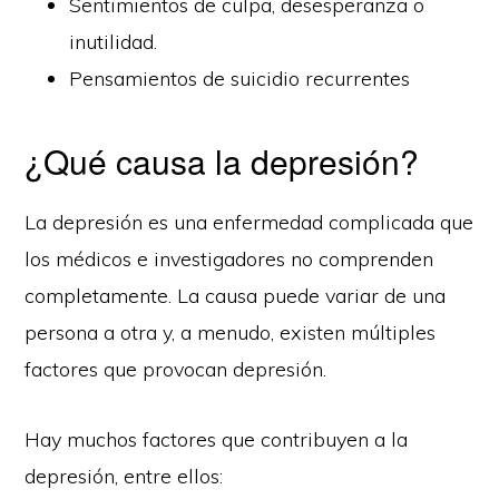
Sentimientos de culpa, desesperanza o
inutilidad.
Pensamientos de suicidio recurrentes
¿Qué causa la depresión?
La depresión es una enfermedad complicada que
los médicos e investigadores no comprenden
completamente. La causa puede variar de una
persona a otra y, a menudo, existen múltiples
factores que provocan depresión.
Hay muchos factores que contribuyen a la
depresión, entre ellos: