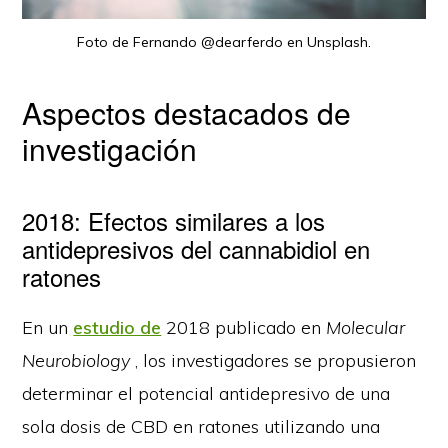
Foto de Fernando @dearferdo en Unsplash.
Aspectos destacados de
investigación
2018: Efectos similares a los
antidepresivos del cannabidiol en
ratones
En un
estudio de
2018 publicado en
Molecular
Neurobiology
, los investigadores se propusieron
determinar el potencial antidepresivo de una
sola dosis de CBD en ratones utilizando una