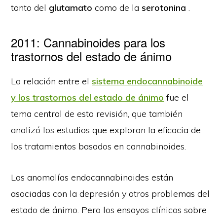
tanto del
glutamato
como de la
serotonina
.
2011: Cannabinoides para los
trastornos del estado de ánimo
La relación entre el
sistema endocannabinoide
y los trastornos del estado de ánimo
fue el
tema central de esta revisión, que también
analizó los estudios que exploran la eficacia de
los tratamientos basados en cannabinoides.
Las anomalías endocannabinoides están
asociadas con la depresión y otros problemas del
estado de ánimo. Pero los ensayos clínicos sobre