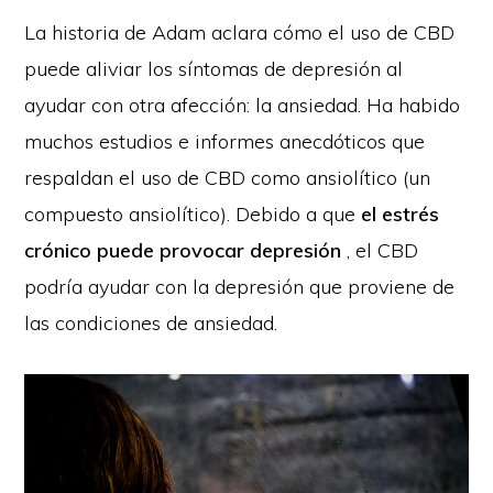
La historia de Adam aclara cómo el uso de CBD
puede aliviar los síntomas de depresión al
ayudar con otra afección: la ansiedad. Ha habido
muchos estudios e informes anecdóticos que
respaldan el uso de CBD como ansiolítico (un
compuesto ansiolítico). Debido a que
el estrés
crónico puede provocar depresión
, el CBD
podría ayudar con la depresión que proviene de
las condiciones de ansiedad.