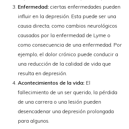
Enfermedad:
ciertas enfermedades pueden
influir en la depresión. Esta puede ser una
causa directa, como cambios neurológicos
causados por la enfermedad de Lyme o
como consecuencia de una enfermedad. Por
ejemplo, el dolor crónico puede conducir a
una reducción de la calidad de vida que
resulta en depresión.
Acontecimientos de la vida:
El
fallecimiento de un ser querido, la pérdida
de una carrera o una lesión pueden
desencadenar una depresión prolongada
para algunos.