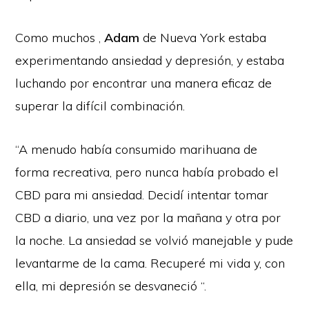
Como muchos ,
Adam
de Nueva York estaba
experimentando ansiedad y depresión, y estaba
luchando por encontrar una manera eficaz de
superar la difícil combinación.
“A menudo había consumido marihuana de
forma recreativa, pero nunca había probado el
CBD para mi ansiedad. Decidí intentar tomar
CBD a diario, una vez por la mañana y otra por
la noche. La ansiedad se volvió manejable y pude
levantarme de la cama. Recuperé mi vida y, con
ella, mi depresión se desvaneció “.