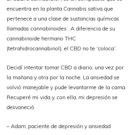
encuentra en la planta Cannabis sativa que
pertenece a una clase de sustancias químicas
llamadas
cannabinoides
. A diferencia de su
cannabinoide hermano THC
(tetrahidrocannabinol), el CBD no te “coloca”.
Decidí intentar tomar CBD a diario, una vez por
la mañana y otra por la noche. La ansiedad se
volvió manejable y pude levantarme de la cama.
Recuperé mi vida y, con ella, mi depresión se
desvaneció.
– Adam, paciente de depresión y ansiedad