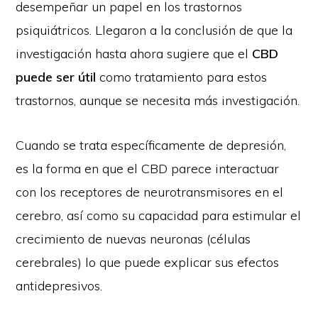
desempeñar un papel en los trastornos
psiquiátricos. Llegaron a la conclusión de que la
investigación hasta ahora sugiere que el
CBD
puede ser útil
como tratamiento para estos
trastornos, aunque se necesita más investigación.
Cuando se trata específicamente de depresión,
es la forma en que el CBD parece interactuar
con los receptores de neurotransmisores en el
cerebro, así como su capacidad para estimular el
crecimiento de nuevas neuronas (células
cerebrales) lo que puede explicar sus efectos
antidepresivos.