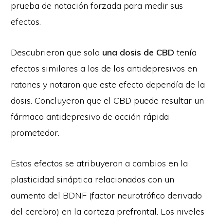
prueba de natación forzada para medir sus
efectos.
Descubrieron que solo
una dosis de CBD
tenía
efectos similares a los de los antidepresivos en
ratones y notaron que este efecto dependía de la
dosis. Concluyeron que el CBD puede resultar un
fármaco antidepresivo de acción rápida
prometedor.
Estos efectos se atribuyeron a cambios en la
plasticidad sináptica relacionados con un
aumento del BDNF (factor neurotrófico derivado
del cerebro) en la corteza prefrontal. Los niveles