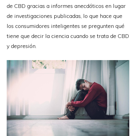
de CBD gracias a informes anecdóticos en lugar
de investigaciones publicadas, lo que hace que
los consumidores inteligentes se pregunten qué
tiene que decir la ciencia cuando se trata de CBD
y depresión.