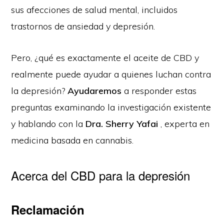
sus afecciones de salud mental, incluidos
trastornos de ansiedad y depresión.
Pero, ¿qué es exactamente el aceite de CBD y
realmente puede ayudar a quienes luchan contra
la depresión?
Ayudaremos
a responder estas
preguntas examinando la investigación existente
y hablando con la
Dra. Sherry Yafai
, experta en
medicina basada en cannabis.
Acerca del CBD para la depresión
Reclamación