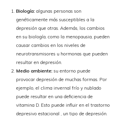
Biología:
algunas personas son
genéticamente más susceptibles a la
depresión que otras. Además, los cambios
en su biología, como la menopausia, pueden
causar cambios en los niveles de
neurotransmisores u hormonas que pueden
resultar en depresión.
Medio ambiente:
su entorno puede
provocar depresión de muchas formas. Por
ejemplo, el clima invernal frío y nublado
puede resultar en una deficiencia de
vitamina D. Esto puede influir en el trastorno
depresivo estacional , un tipo de depresión.