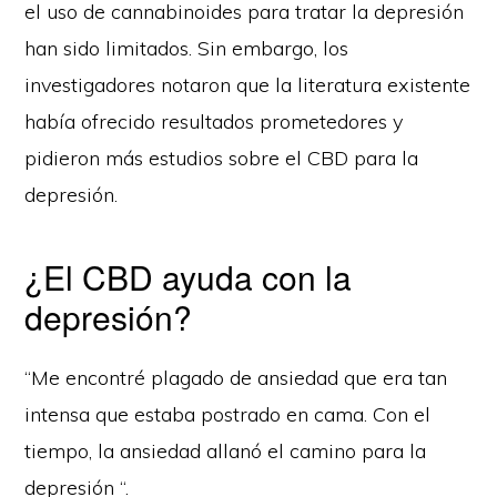
el uso de cannabinoides para tratar la depresión
han sido limitados. Sin embargo, los
investigadores notaron que la literatura existente
había ofrecido resultados prometedores y
pidieron más estudios sobre el CBD para la
depresión.
¿El CBD ayuda con la
depresión?
“Me encontré plagado de ansiedad que era tan
intensa que estaba postrado en cama. Con el
tiempo, la ansiedad allanó el camino para la
depresión “.