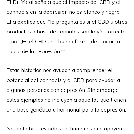
El Dr. Yafai señala que el impacto del CBD y el
cannabis en la depresión no es blanco y negro.
Ella explica que, “la pregunta es si el CBD u otros
productos a base de cannabis son la vía correcta
o no. ¿Es el CBD una buena forma de atacar la
causa de la depresión? “
Estas historias nos ayudan a comprender el
potencial del cannabis y el CBD para ayudar a
algunas personas con depresión. Sin embargo,
estos ejemplos no incluyen a aquellos que tienen
una base genética u hormonal para la depresión.
No ha habido estudios en humanos que apoyen