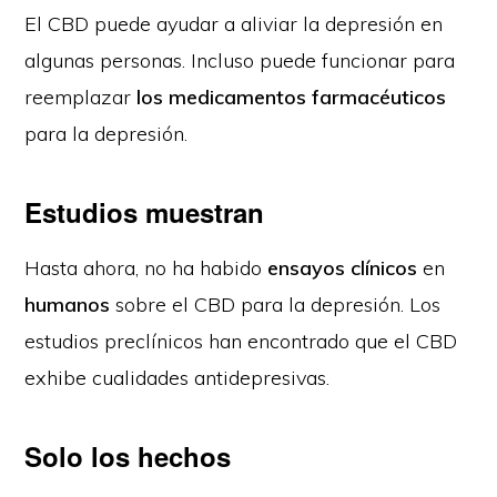
El CBD puede ayudar a aliviar la depresión en
algunas personas. Incluso puede funcionar para
reemplazar
los medicamentos farmacéuticos
para la depresión.
Estudios muestran
Hasta ahora, no ha habido
ensayos clínicos
en
humanos
sobre el CBD para la depresión. Los
estudios preclínicos han encontrado que el CBD
exhibe cualidades antidepresivas.
Solo los hechos