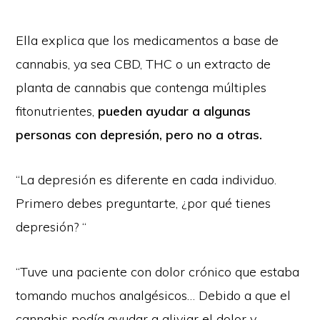
Ella explica que los medicamentos a base de
cannabis, ya sea CBD, THC o un extracto de
planta de cannabis que contenga múltiples
fitonutrientes,
pueden ayudar a algunas
personas con depresión, pero no a otras.
“La depresión es diferente en cada individuo.
Primero debes preguntarte, ¿por qué tienes
depresión? “
“Tuve una paciente con dolor crónico que estaba
tomando muchos analgésicos… Debido a que el
cannabis podía ayudar a aliviar el dolor y