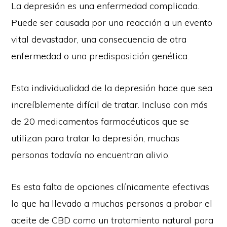
La depresión es una enfermedad complicada.
Puede ser causada por una reacción a un evento
vital devastador, una consecuencia de otra
enfermedad o una predisposición genética.
Esta individualidad de la depresión hace que sea
increíblemente difícil de tratar. Incluso con más
de 20 medicamentos farmacéuticos que se
utilizan para tratar la depresión, muchas
personas todavía no encuentran alivio.
Es esta falta de opciones clínicamente efectivas
lo que ha llevado a muchas personas a probar el
aceite de CBD como un tratamiento natural para