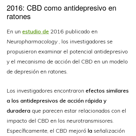
2016: CBD como antidepresivo en
ratones
En un
estudio de
2016 publicado en
Neuropharmacology
, los investigadores se
propusieron examinar el potencial antidepresivo
y el mecanismo de acción del CBD en un modelo
de depresión en ratones.
Los investigadores encontraron
efectos similares
a los antidepresivos de acción rápida y
duradera
que parecen estar relacionados con el
impacto del CBD en los neurotransmisores.
Específicamente, el CBD mejoró
la
señalización