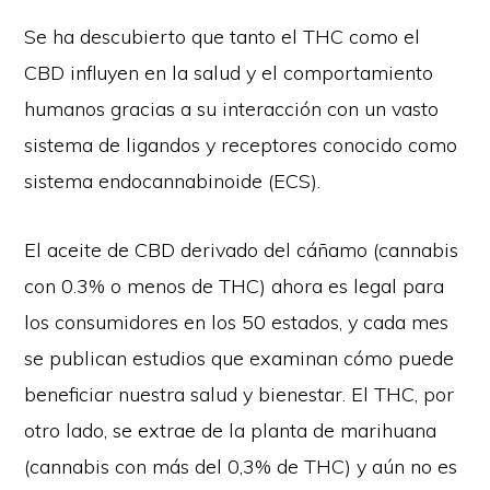
Se ha descubierto que tanto el THC como el
CBD influyen en la salud y el comportamiento
humanos gracias a su interacción con un vasto
sistema de ligandos y receptores conocido como
sistema endocannabinoide (ECS).
El aceite de CBD derivado del cáñamo (cannabis
con 0.3% o menos de THC) ahora es legal para
los consumidores en los 50 estados, y cada mes
se publican estudios que examinan cómo puede
beneficiar nuestra salud y bienestar. El THC, por
otro lado, se extrae de la planta de marihuana
(cannabis con más del 0,3% de THC) y aún no es