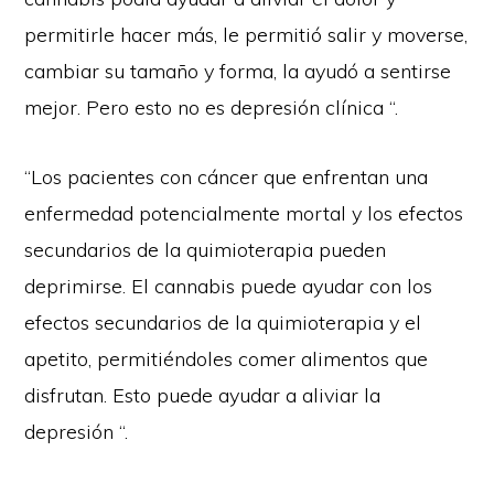
permitirle hacer más, le permitió salir y moverse,
cambiar su tamaño y forma, la ayudó a sentirse
mejor. Pero esto no es depresión clínica “.
“Los pacientes con cáncer que enfrentan una
enfermedad potencialmente mortal y los efectos
secundarios de la quimioterapia pueden
deprimirse. El cannabis puede ayudar con los
efectos secundarios de la quimioterapia y el
apetito, permitiéndoles comer alimentos que
disfrutan. Esto puede ayudar a aliviar la
depresión “.