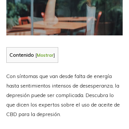
Contenido
[
Mostrar
]
Con síntomas que van desde falta de energía
hasta sentimientos intensos de desesperanza, la
depresión puede ser complicada. Descubra lo
que dicen los expertos sobre el uso de aceite de
CBD para la depresión.