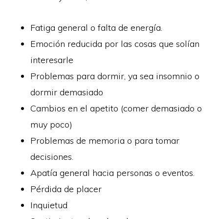
Fatiga general o falta de energía.
Emoción reducida por las cosas que solían
interesarle
Problemas para dormir, ya sea insomnio o
dormir demasiado
Cambios en el apetito (comer demasiado o
muy poco)
Problemas de memoria o para tomar
decisiones.
Apatía general hacia personas o eventos.
Pérdida de placer
Inquietud