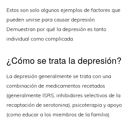
Estos son solo algunos ejemplos de factores que
pueden unirse para causar depresión.
Demuestran por qué la depresión es tanto
individual como complicada.
¿Cómo se trata la depresión?
La depresión generalmente se trata con una
combinación de medicamentos recetados
(generalmente ISRS, inhibidores selectivos de la
recaptación de serotonina), psicoterapia y apoyo
(como educar a los miembros de la familia).