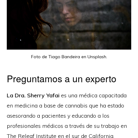
Foto de Tiago Bandeira en Unsplash.
Preguntamos a un experto
La Dra. Sherry Yafai
es una médica capacitada
en medicina a base de cannabis que ha estado
asesorando a pacientes y educando a los
profesionales médicos a través de su trabajo en
The Releaf Institute en el sur de California.