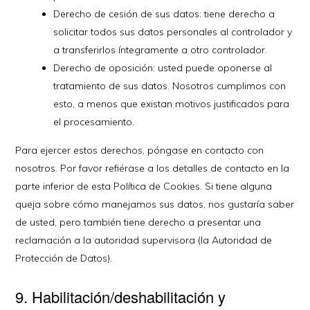
Derecho de cesión de sus datos: tiene derecho a
solicitar todos sus datos personales al controlador y
a transferirlos íntegramente a otro controlador.
Derecho de oposición: usted puede oponerse al
tratamiento de sus datos. Nosotros cumplimos con
esto, a menos que existan motivos justificados para
el procesamiento.
Para ejercer estos derechos, póngase en contacto con
nosotros. Por favor refiérase a los detalles de contacto en la
parte inferior de esta Política de Cookies. Si tiene alguna
queja sobre cómo manejamos sus datos, nos gustaría saber
de usted, pero también tiene derecho a presentar una
reclamación a la autoridad supervisora (la Autoridad de
Protección de Datos).
9. Habilitación/deshabilitación y