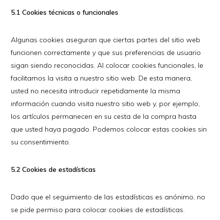
5.1 Cookies técnicas o funcionales
Algunas cookies aseguran que ciertas partes del sitio web
funcionen correctamente y que sus preferencias de usuario
sigan siendo reconocidas. Al colocar cookies funcionales, le
facilitamos la visita a nuestro sitio web. De esta manera,
usted no necesita introducir repetidamente la misma
información cuando visita nuestro sitio web y, por ejemplo,
los artículos permanecen en su cesta de la compra hasta
que usted haya pagado. Podemos colocar estas cookies sin
su consentimiento.
5.2 Cookies de estadísticas
Dado que el seguimiento de las estadísticas es anónimo, no
se pide permiso para colocar cookies de estadísticas.