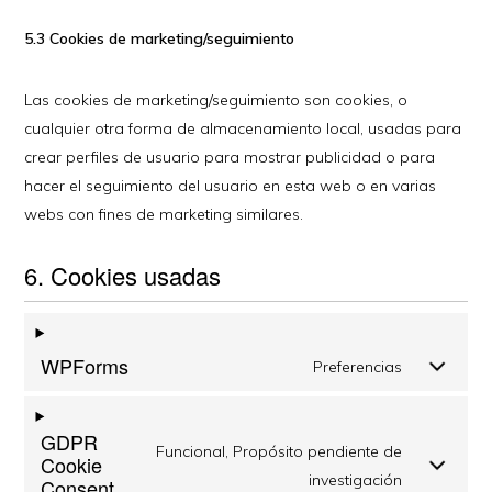
5.3 Cookies de marketing/seguimiento
Las cookies de marketing/seguimiento son cookies, o
cualquier otra forma de almacenamiento local, usadas para
crear perfiles de usuario para mostrar publicidad o para
hacer el seguimiento del usuario en esta web o en varias
webs con fines de marketing similares.
6. Cookies usadas
WPForms
Preferencias
GDPR
Funcional, Propósito pendiente de
Cookie
investigación
Consent