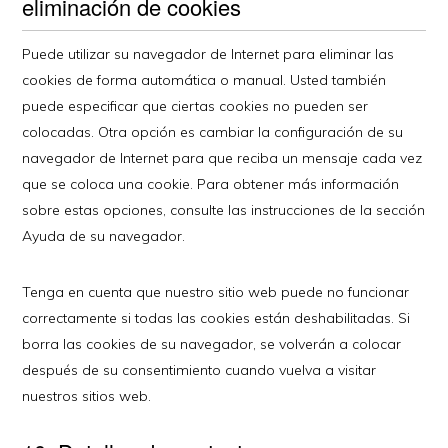
eliminación de cookies
Puede utilizar su navegador de Internet para eliminar las
cookies de forma automática o manual. Usted también
puede especificar que ciertas cookies no pueden ser
colocadas. Otra opción es cambiar la configuración de su
navegador de Internet para que reciba un mensaje cada vez
que se coloca una cookie. Para obtener más información
sobre estas opciones, consulte las instrucciones de la sección
Ayuda de su navegador.
Tenga en cuenta que nuestro sitio web puede no funcionar
correctamente si todas las cookies están deshabilitadas. Si
borra las cookies de su navegador, se volverán a colocar
después de su consentimiento cuando vuelva a visitar
nuestros sitios web.