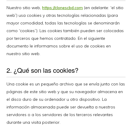
Nuestro sitio web,
https://clonescbd.com
(en adelante: “el sitio
web”) usa cookies y otras tecnologías relacionadas (para
mayor comodidad, todas las tecnologías se denominarán
como “cookies”). Las cookies también pueden ser colocadas
por terceros que hemos contratado. En el siguiente
documento le informamos sobre el uso de cookies en
nuestro sitio web.
2. ¿Qué son las cookies?
Una cookie es un pequeño archivo que se envía junto con las
páginas de este sitio web y que su navegador almacena en
el disco duro de su ordenador u otro dispositivo. La
información almacenada puede ser devuelta a nuestros
servidores o a los servidores de los terceros relevantes
durante una visita posterior.