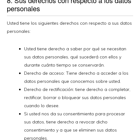
8. Sus derechos con respecto a los datos
personales
Usted tiene los siguientes derechos con respecto a sus datos
personales:
Usted tiene derecho a saber por qué se necesitan
sus datos personales, qué sucederá con ellos y
durante cuánto tiempo se conservarán.
Derecho de acceso: Tiene derecho a acceder a los
datos personales que conocemos sobre usted.
Derecho de rectificación: tiene derecho a completar,
rectificar, borrar o bloquear sus datos personales
cuando lo desee.
Si usted nos da su consentimiento para procesar
sus datos, tiene derecho a revocar dicho
consentimiento y a que se eliminen sus datos
personales.