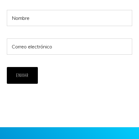
ENVIAR