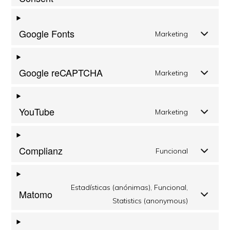
Google Fonts
Marketing
Google reCAPTCHA
Marketing
YouTube
Marketing
Complianz
Funcional
Estadísticas (anónimas), Funcional,
Matomo
Statistics (anonymous)