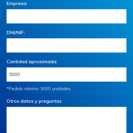
Empresa:
DNI/NIF:
*
Cantidad aproximada:
*Pedido mínimo 3000 unidades
Otros datos y preguntas