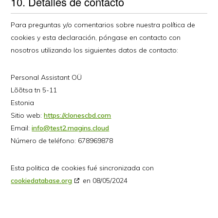
10. Detalles de contacto
Para preguntas y/o comentarios sobre nuestra política de
cookies y esta declaración, póngase en contacto con
nosotros utilizando los siguientes datos de contacto:
Personal Assistant OÜ
Lõõtsa tn 5-11
Estonia
Sitio web:
https://clonescbd.com
Email:
info@test2.magins.cloud
Número de teléfono: 678969878
Esta politica de cookies fué sincronizada con
cookiedatabase.org
en 08/05/2024