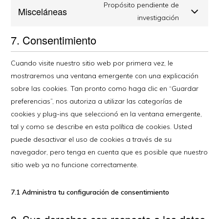
Propósito pendiente de
Misceláneas
investigación
7. Consentimiento
Cuando visite nuestro sitio web por primera vez, le
mostraremos una ventana emergente con una explicación
sobre las cookies. Tan pronto como haga clic en “Guardar
preferencias”, nos autoriza a utilizar las categorías de
cookies y plug-ins que seleccionó en la ventana emergente,
tal y como se describe en esta política de cookies. Usted
puede desactivar el uso de cookies a través de su
navegador, pero tenga en cuenta que es posible que nuestro
sitio web ya no funcione correctamente.
7.1 Administra tu configuración de consentimiento