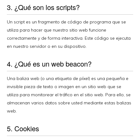
3. ¿Qué son los scripts?
Un script es un fragmento de código de programa que se
utiliza para hacer que nuestro sitio web funcione
correctamente y de forma interactiva. Este código se ejecuta
en nuestro servidor o en su dispositivo.
4. ¿Qué es un web beacon?
Una baliza web (o una etiqueta de píxel) es una pequeña e
invisible pieza de texto o imagen en un sitio web que se
utiliza para monitorear el tráfico en el sitio web. Para ello, se
almacenan varios datos sobre usted mediante estas balizas
web.
5. Cookies