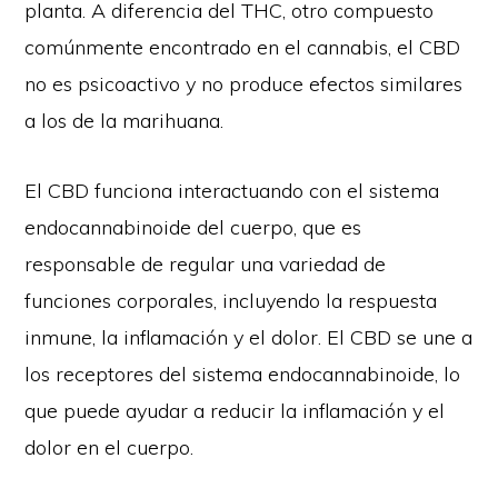
planta. A diferencia del THC, otro compuesto
comúnmente encontrado en el cannabis, el CBD
no es psicoactivo y no produce efectos similares
a los de la marihuana.
El CBD funciona interactuando con el sistema
endocannabinoide del cuerpo, que es
responsable de regular una variedad de
funciones corporales, incluyendo la respuesta
inmune, la inflamación y el dolor. El CBD se une a
los receptores del sistema endocannabinoide, lo
que puede ayudar a reducir la inflamación y el
dolor en el cuerpo.