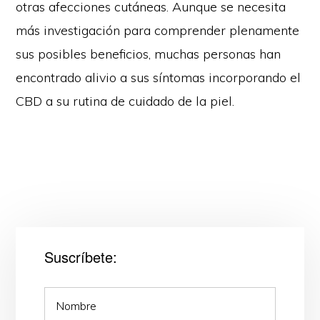
otras afecciones cutáneas. Aunque se necesita
más investigación para comprender plenamente
sus posibles beneficios, muchas personas han
encontrado alivio a sus síntomas incorporando el
CBD a su rutina de cuidado de la piel.
Suscríbete: