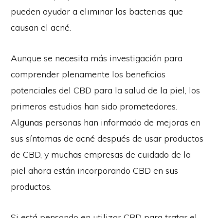
pueden ayudar a eliminar las bacterias que
causan el acné.
Aunque se necesita más investigación para
comprender plenamente los beneficios
potenciales del CBD para la salud de la piel, los
primeros estudios han sido prometedores.
Algunas personas han informado de mejoras en
sus síntomas de acné después de usar productos
de CBD, y muchas empresas de cuidado de la
piel ahora están incorporando CBD en sus
productos.
Si está pensando en utilizar CBD para tratar el