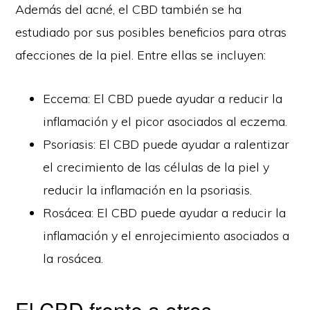
Además del acné, el CBD también se ha
estudiado por sus posibles beneficios para otras
afecciones de la piel. Entre ellas se incluyen:
Eccema: El CBD puede ayudar a reducir la
inflamación y el picor asociados al eczema.
Psoriasis: El CBD puede ayudar a ralentizar
el crecimiento de las células de la piel y
reducir la inflamación en la psoriasis.
Rosácea: El CBD puede ayudar a reducir la
inflamación y el enrojecimiento asociados a
la rosácea.
El CBD frente a otros