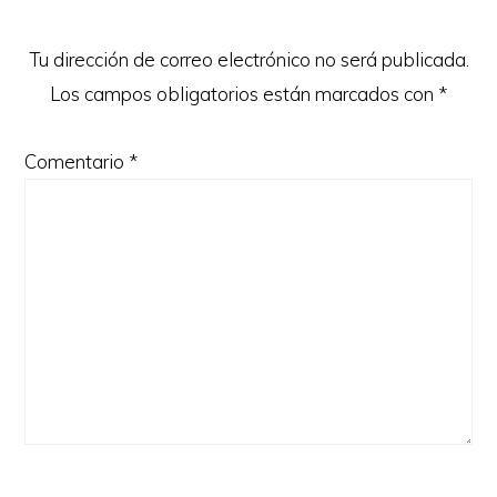
los
lectores
Tu dirección de correo electrónico no será publicada.
Los campos obligatorios están marcados con
*
Comentario
*