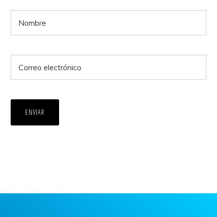
ENVIAR