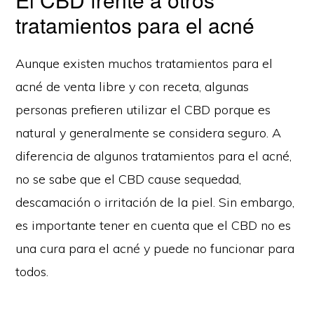
tratamientos para el acné
Aunque existen muchos tratamientos para el
acné de venta libre y con receta, algunas
personas prefieren utilizar el CBD porque es
natural y generalmente se considera seguro. A
diferencia de algunos tratamientos para el acné,
no se sabe que el CBD cause sequedad,
descamación o irritación de la piel. Sin embargo,
es importante tener en cuenta que el CBD no es
una cura para el acné y puede no funcionar para
todos.