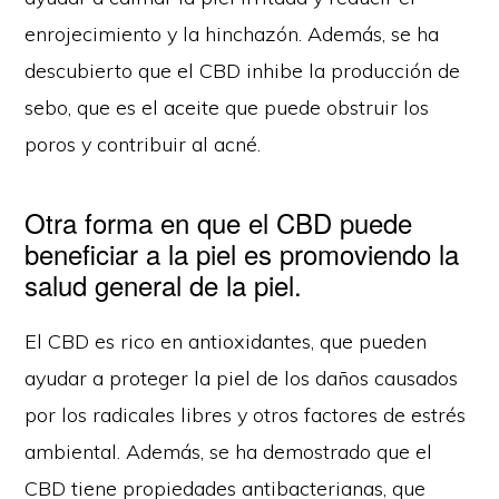
enrojecimiento y la hinchazón. Además, se ha
descubierto que el CBD inhibe la producción de
sebo, que es el aceite que puede obstruir los
poros y contribuir al acné.
Otra forma en que el CBD puede
beneficiar a la piel es promoviendo la
salud general de la piel.
El CBD es rico en antioxidantes, que pueden
ayudar a proteger la piel de los daños causados
por los radicales libres y otros factores de estrés
ambiental. Además, se ha demostrado que el
CBD tiene propiedades antibacterianas, que