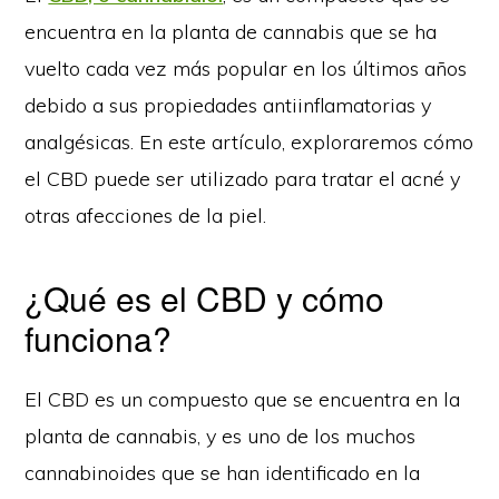
encuentra en la planta de cannabis que se ha
vuelto cada vez más popular en los últimos años
debido a sus propiedades antiinflamatorias y
analgésicas. En este artículo, exploraremos cómo
el CBD puede ser utilizado para tratar el acné y
otras afecciones de la piel.
¿Qué es el CBD y cómo
funciona?
El CBD es un compuesto que se encuentra en la
planta de cannabis, y es uno de los muchos
cannabinoides que se han identificado en la