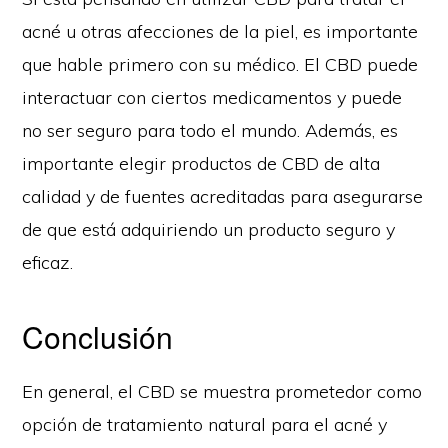
acné u otras afecciones de la piel, es importante
que hable primero con su médico. El CBD puede
interactuar con ciertos medicamentos y puede
no ser seguro para todo el mundo. Además, es
importante elegir productos de CBD de alta
calidad y de fuentes acreditadas para asegurarse
de que está adquiriendo un producto seguro y
eficaz.
Conclusión
En general, el CBD se muestra prometedor como
opción de tratamiento natural para el acné y