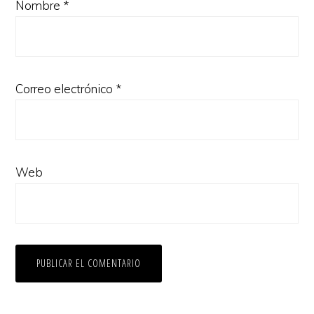
Nombre
*
Correo electrónico
*
Web