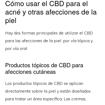
Cómo usar el CBD para el
acné y otras afecciones de la
piel
Hay dos formas principales de utilizar el CBD
para las afecciones de la piel: por vía tópica y
por vía oral.
Productos tópicos de CBD para
afecciones cutáneas
Los productos tópicos de CBD se aplican
directamente sobre la piel y están diseñados
para tratar un área específica. Las cremas,