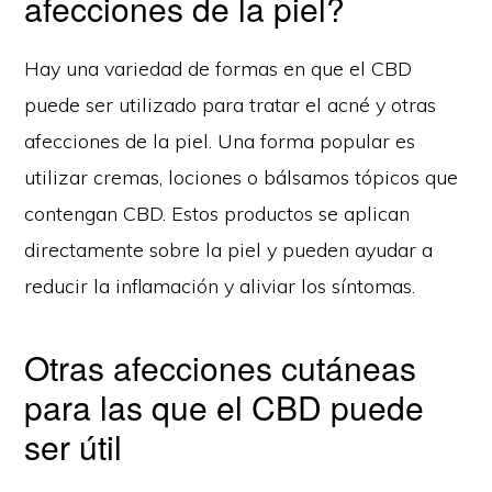
afecciones de la piel?
Hay una variedad de formas en que el CBD
puede ser utilizado para tratar el acné y otras
afecciones de la piel. Una forma popular es
utilizar cremas, lociones o bálsamos tópicos que
contengan CBD. Estos productos se aplican
directamente sobre la piel y pueden ayudar a
reducir la inflamación y aliviar los síntomas.
Otras afecciones cutáneas
para las que el CBD puede
ser útil