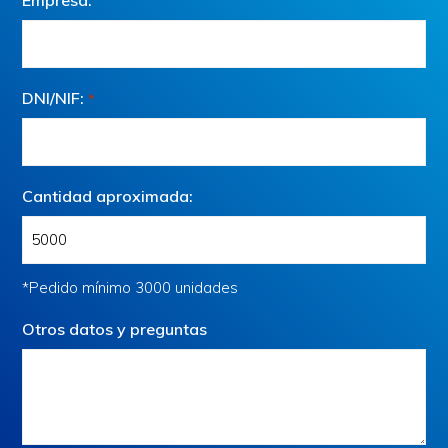
Empresa:
DNI/NIF:
*
Cantidad aproximada:
*Pedido mínimo 3000 unidades
Otros datos y preguntas