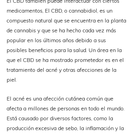
El CBD también puede interactuar con ciertos
medicamentos, El CBD, o cannabidiol, es un
compuesto natural que se encuentra en la planta
de cannabis y que se ha hecho cada vez más
popular en los últimos años debido a sus
posibles beneficios para la salud. Un área en la
que el CBD se ha mostrado prometedor es en el
tratamiento del acné y otras afecciones de la
piel.
El acné es una afección cutánea común que
afecta a millones de personas en todo el mundo.
Está causado por diversos factores, como la
producción excesiva de sebo, la inflamación y la