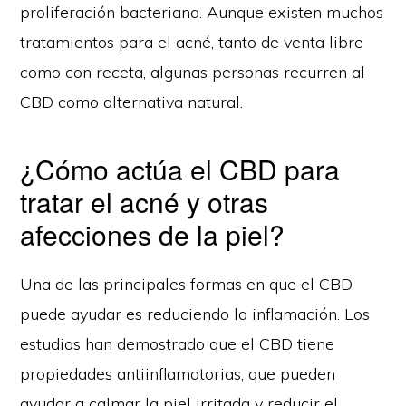
proliferación bacteriana. Aunque existen muchos
tratamientos para el acné, tanto de venta libre
como con receta, algunas personas recurren al
CBD como alternativa natural.
¿Cómo actúa el CBD para
tratar el acné y otras
afecciones de la piel?
Una de las principales formas en que el CBD
puede ayudar es reduciendo la inflamación. Los
estudios han demostrado que el CBD tiene
propiedades antiinflamatorias, que pueden
ayudar a calmar la piel irritada y reducir el