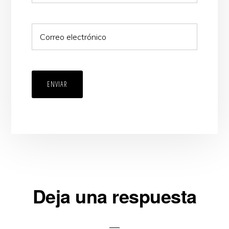
ENVIAR
Interacciones
Deja una respuesta
con