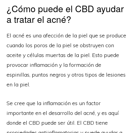
¿Cómo puede el CBD ayudar
a tratar el acné?
El acné es una afección de la piel que se produce
cuando los poros de la piel se obstruyen con
aceite y células muertas de la piel. Esto puede
provocar inflamación y la formación de
espinillas, puntos negros y otros tipos de lesiones
en la piel.
Se cree que la inflamación es un factor
importante en el desarrollo del acné, y es aquí
donde el CBD puede ser útil. El CBD tiene
propiedades antiinflamatorias y puede ayudar a