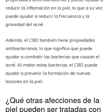
reducir la inflamación en la piel, lo que a su vez
puede ayudar a reducir la frecuencia y la
gravedad del acné.
Además, el CBD también tiene propiedades
antibacterianas, lo que significa que puede
ayudar a combatir las bacterias que causan el
acné. Al matar estas bacterias, el CBD puede
ayudar a prevenir la formación de nuevas
lesiones en la piel.
¿Qué otras afecciones de la
piel pueden ser tratadas con