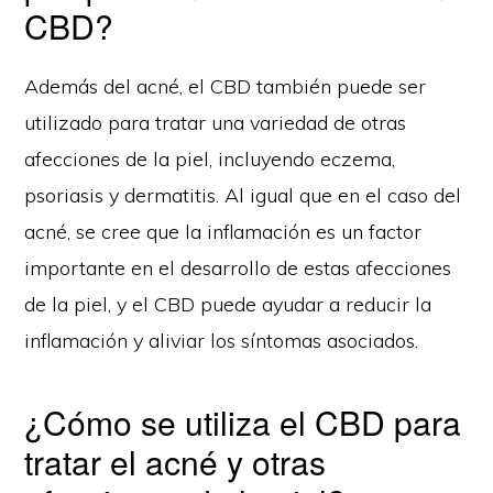
CBD?
Además del acné, el CBD también puede ser
utilizado para tratar una variedad de otras
afecciones de la piel, incluyendo eczema,
psoriasis y dermatitis. Al igual que en el caso del
acné, se cree que la inflamación es un factor
importante en el desarrollo de estas afecciones
de la piel, y el CBD puede ayudar a reducir la
inflamación y aliviar los síntomas asociados.
¿Cómo se utiliza el CBD para
tratar el acné y otras