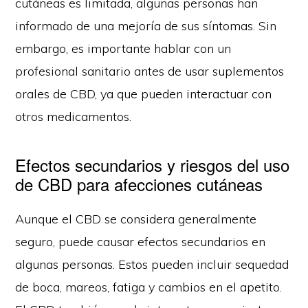
cutáneas es limitada, algunas personas han
informado de una mejoría de sus síntomas. Sin
embargo, es importante hablar con un
profesional sanitario antes de usar suplementos
orales de CBD, ya que pueden interactuar con
otros medicamentos.
Efectos secundarios y riesgos del uso
de CBD para afecciones cutáneas
Aunque el CBD se considera generalmente
seguro, puede causar efectos secundarios en
algunas personas. Estos pueden incluir sequedad
de boca, mareos, fatiga y cambios en el apetito.