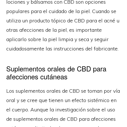
lociones y bálsamos con CBD son opciones
populares para el cuidado de la piel. Cuando se
utiliza un producto tópico de CBD para el acné u
otras afecciones de la piel, es importante
aplicarlo sobre la piel limpia y seca y seguir
cuidadosamente las instrucciones del fabricante.
Suplementos orales de CBD para
afecciones cutáneas
Los suplementos orales de CBD se toman por vía
oral y se cree que tienen un efecto sistémico en
el cuerpo. Aunque la investigación sobre el uso
de suplementos orales de CBD para afecciones