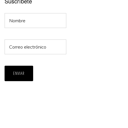
Suscríbete
ENVIAR