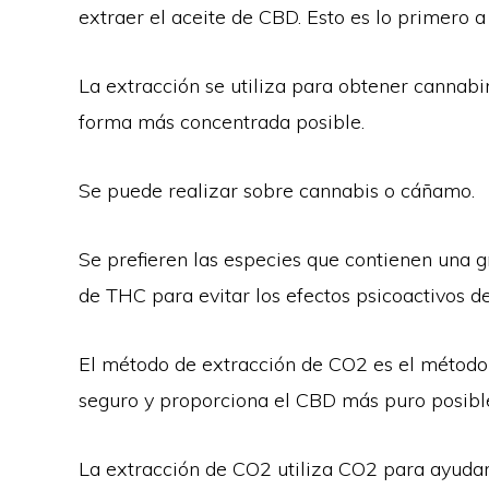
extraer el aceite de CBD. Esto es lo primero 
La extracción se utiliza para obtener cannabi
forma más concentrada posible.
Se puede realizar sobre cannabis o cáñamo.
Se prefieren las especies que contienen una 
de THC para evitar los efectos psicoactivos d
El método de extracción de CO2 es el método 
seguro y proporciona el CBD más puro posibl
La extracción de CO2 utiliza CO2 para ayudar