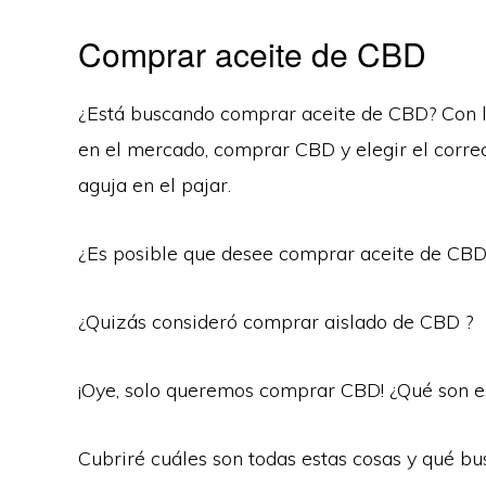
Comprar aceite de CBD
¿Está buscando comprar aceite de CBD? Con l
en el mercado, comprar CBD y elegir el corr
aguja en el pajar.
¿Es posible que desee comprar aceite de CBD
¿Quizás consideró comprar aislado de CBD ?
¡Oye, solo queremos comprar CBD! ¿Qué son e
Cubriré cuáles son todas estas cosas y qué b