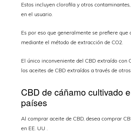
Estos incluyen clorofila y otros contaminante
en el usuario.
Es por eso que generalmente se prefiere que
mediante el método de extracción de CO2.
El único inconveniente del CBD extraído con
los aceites de CBD extraídos a través de otro
CBD de cáñamo cultivado en
países
Al comprar aceite de CBD, desea comprar CB
en EE. UU .