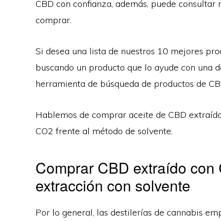
CBD con confianza, además, puede consultar
comprar.
Si desea una lista de nuestros 10 mejores prod
buscando un producto que lo ayude con una dol
herramienta de búsqueda de productos de CB
Hablemos de comprar aceite de CBD extraído 
CO2 frente al método de solvente.
Comprar CBD extraído con 
extracción con solvente
Por lo general, las destilerías de cannabis e