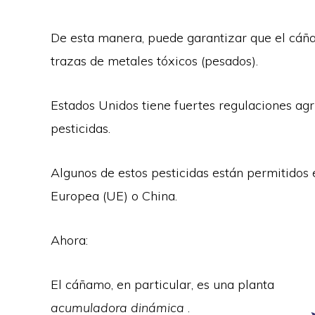
De esta manera, puede garantizar que el cáñ
trazas de metales tóxicos (pesados).
Estados Unidos tiene fuertes regulaciones agr
pesticidas.
Algunos de estos pesticidas están permitidos 
Europea (UE) o China.
Ahora:
El cáñamo, en particular, es una
planta
acumuladora dinámica
.