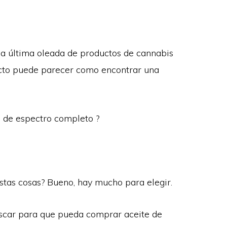
a última oleada de productos de cannabis
ecto puede parecer como encontrar una
 de espectro completo ?
stas cosas?
Bueno, hay mucho para elegir.
uscar para que pueda comprar aceite de