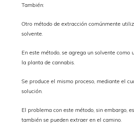
También:
Otro método de extracción comúnmente utiliz
solvente.
En este método, se agrega un solvente como un
la planta de cannabis.
Se produce el mismo proceso, mediante el cua
solución.
El problema con este método, sin embargo, e
también se pueden extraer en el camino.