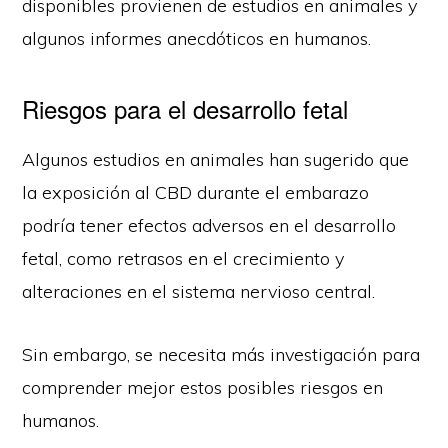
disponibles provienen de estudios en animales y
algunos informes anecdóticos en humanos.
Riesgos para el desarrollo fetal
Algunos estudios en animales han sugerido que
la exposición al CBD durante el embarazo
podría tener efectos adversos en el desarrollo
fetal, como retrasos en el crecimiento y
alteraciones en el sistema nervioso central.
Sin embargo, se necesita más investigación para
comprender mejor estos posibles riesgos en
humanos.