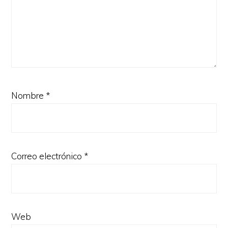
Nombre
*
Correo electrónico
*
Web