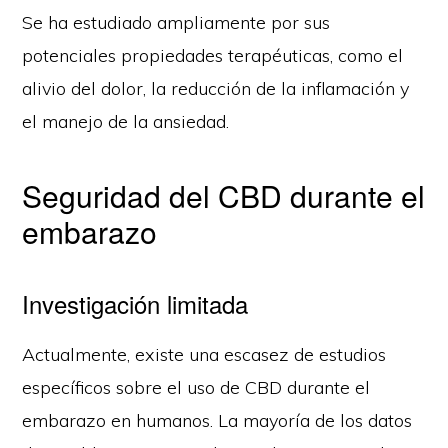
Se ha estudiado ampliamente por sus
potenciales propiedades terapéuticas, como el
alivio del dolor, la reducción de la inflamación y
el manejo de la ansiedad.
Seguridad del CBD durante el
embarazo
Investigación limitada
Actualmente, existe una escasez de estudios
específicos sobre el uso de CBD durante el
embarazo en humanos. La mayoría de los datos