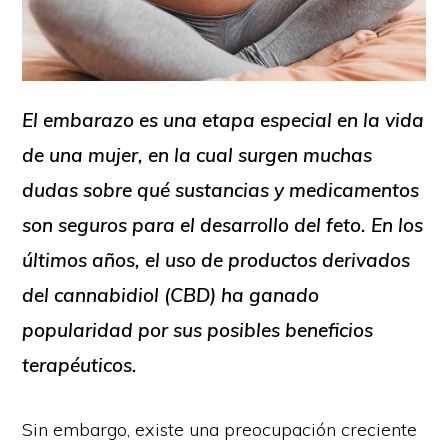
El embarazo es una etapa especial en la vida
de una mujer, en la cual surgen muchas
dudas sobre qué sustancias y medicamentos
son seguros para el desarrollo del feto. En los
últimos años, el uso de productos derivados
del cannabidiol (CBD) ha ganado
popularidad por sus posibles beneficios
terapéuticos.
Sin embargo, existe una preocupación creciente