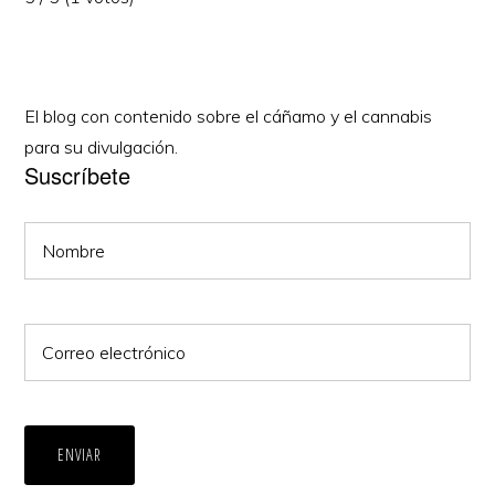
El blog con contenido sobre el cáñamo y el cannabis
para su divulgación.
Suscríbete
ENVIAR