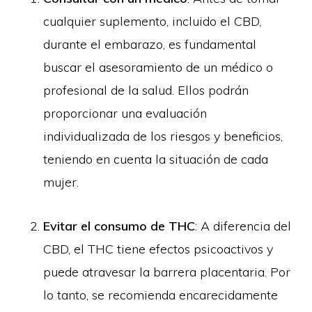
cualquier suplemento, incluido el CBD,
durante el embarazo, es fundamental
buscar el asesoramiento de un médico o
profesional de la salud. Ellos podrán
proporcionar una evaluación
individualizada de los riesgos y beneficios,
teniendo en cuenta la situación de cada
mujer.
Evitar el consumo de THC
: A diferencia del
CBD, el THC tiene efectos psicoactivos y
puede atravesar la barrera placentaria. Por
lo tanto, se recomienda encarecidamente