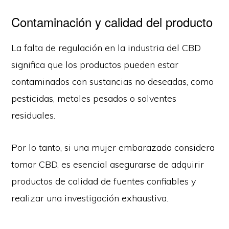
Contaminación y calidad del producto
La falta de regulación en la industria del CBD
significa que los productos pueden estar
contaminados con sustancias no deseadas, como
pesticidas, metales pesados o solventes
residuales.
Por lo tanto, si una mujer embarazada considera
tomar CBD, es esencial asegurarse de adquirir
productos de calidad de fuentes confiables y
realizar una investigación exhaustiva.