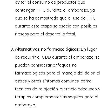
evitar el consumo de productos que
contengan THC durante el embarazo, ya
que se ha demostrado que el uso de THC
durante esta etapa se asocia con posibles
riesgos para el desarrollo fetal.
Alternativas no farmacológicas
: En lugar
de recurrir al CBD durante el embarazo, se
pueden considerar enfoques no
farmacológicos para el manejo del dolor, el
estrés y otros síntomas comunes, como
técnicas de relajación, ejercicio adecuado y
terapias complementarias seguras para el
embarazo.