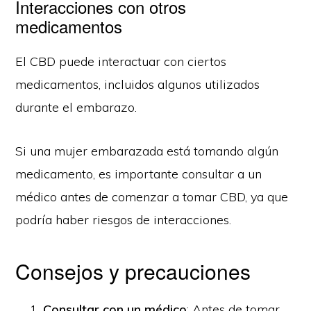
Interacciones con otros
medicamentos
El CBD puede interactuar con ciertos
medicamentos, incluidos algunos utilizados
durante el embarazo.
Si una mujer embarazada está tomando algún
medicamento, es importante consultar a un
médico antes de comenzar a tomar CBD, ya que
podría haber riesgos de interacciones.
Consejos y precauciones
Consultar con un médico
: Antes de tomar