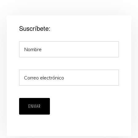
Suscríbete:
ENVIAR