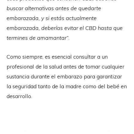
buscar alternativas antes de quedarte
embarazada, y si estás actualmente
embarazada, deberías evitar el CBD hasta que
termines de amamantar”
.
Como siempre, es esencial consultar a un
profesional de la salud antes de tomar cualquier
sustancia durante el embarazo para garantizar
la seguridad tanto de la madre como del bebé en
desarrollo.