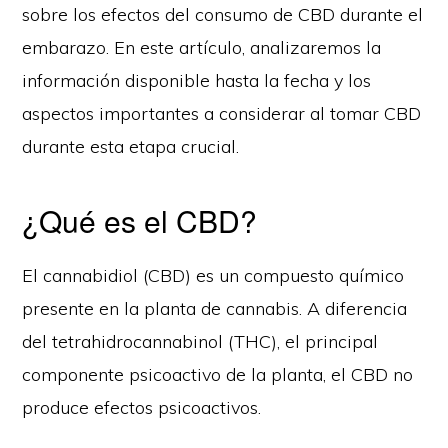
sobre los efectos del consumo de CBD durante el
embarazo. En este artículo, analizaremos la
información disponible hasta la fecha y los
aspectos importantes a considerar al tomar CBD
durante esta etapa crucial.
¿Qué es el CBD?
El cannabidiol (CBD) es un compuesto químico
presente en la planta de cannabis. A diferencia
del tetrahidrocannabinol (THC), el principal
componente psicoactivo de la planta, el CBD no
produce efectos psicoactivos.