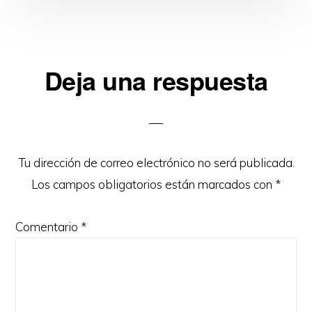
Interacciones
Deja una respuesta
con
los
lectores
Tu dirección de correo electrónico no será publicada.
Los campos obligatorios están marcados con
*
Comentario
*