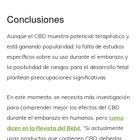
Conclusiones
Aunque el CBD muestra potencial terapéutico y
está ganando popularidad, la falta de estudios
específicos sobre su uso durante el embarazo y
la posibilidad de riesgos para el desarrollo fetal
plantean preocupaciones significativas.
En este momento, se necesita más investigación
para comprender mejor los efectos del CBD
durante el embarazo en humanos, pero
como
dicen en la
Revista del Bebé
,
“Si actualmente
usas productos que contienen CBD, deberías