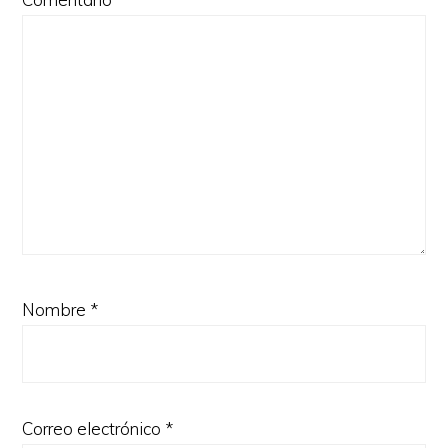
Nombre
*
Correo electrónico
*