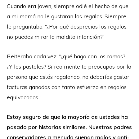
Cuando era joven, siempre odié el hecho de que
a mi mamá no le gustaran los regalos. Siempre
le preguntaba: “¿Por qué desprecias los regalos,
no puedes mirar la maldita intención?”
Reiteraba cada vez: “¿qué hago con los ramos?
¿Y los pasteles? Si realmente te preocupas por la
persona que estás regalando, no deberías gastar
facturas ganadas con tanto esfuerzo en regalos
equivocados “.
Estoy seguro de que la mayoría de ustedes ha
pasado por historias similares. Nuestros padres
conservadores a menudo suenan malos y anti-