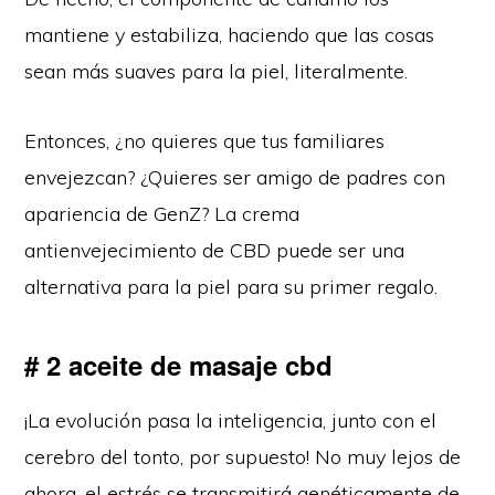
mantiene y estabiliza, haciendo que las cosas
sean más suaves para la piel, literalmente.
Entonces, ¿no quieres que tus familiares
envejezcan? ¿Quieres ser amigo de padres con
apariencia de GenZ? La crema
antienvejecimiento de CBD puede ser una
alternativa para la piel para su primer regalo.
# 2 aceite de masaje cbd
¡La evolución pasa la inteligencia, junto con el
cerebro del tonto, por supuesto! No muy lejos de
ahora, el estrés se transmitirá genéticamente de