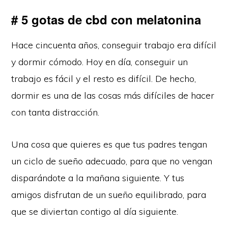
# 5 gotas de cbd con melatonina
Hace cincuenta años, conseguir trabajo era difícil
y dormir cómodo. Hoy en día, conseguir un
trabajo es fácil y el resto es difícil. De hecho,
dormir es una de las cosas más difíciles de hacer
con tanta distracción.
Una cosa que quieres es que tus padres tengan
un ciclo de sueño adecuado, para que no vengan
disparándote a la mañana siguiente. Y tus
amigos disfrutan de un sueño equilibrado, para
que se diviertan contigo al día siguiente.