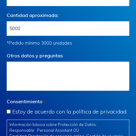
Cantidad aproximada:
*Pedido mínimo 3000 unidades
Otros datos y preguntas
Consentimiento
*
Estoy de acuerdo con la política de privacidad.
Información básica sobre Protección de Datos:
Responsable : Personal Assistant OÜ