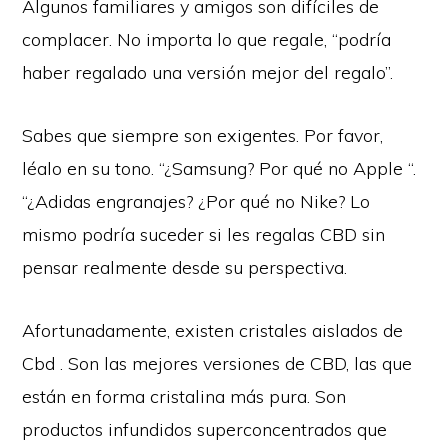
Algunos familiares y amigos son difíciles de
complacer. No importa lo que regale, “podría
haber regalado una versión mejor del regalo”.
Sabes que siempre son exigentes. Por favor,
léalo en su tono. “¿Samsung? Por qué no Apple “.
“¿Adidas engranajes? ¿Por qué no Nike? Lo
mismo podría suceder si les regalas CBD sin
pensar realmente desde su perspectiva.
Afortunadamente, existen cristales aislados de
Cbd . Son las mejores versiones de CBD, las que
están en forma cristalina más pura. Son
productos infundidos superconcentrados que