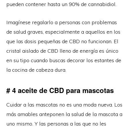
pueden contener hasta un 90% de cannabidiol.
Imagínese regalarlo a personas con problemas
de salud graves, especialmente a aquellos en los
que las dosis pequeñas de CBD no funcionan. El
cristal aislado de CBD lleno de energía es único
en su tipo cuando buscas decorar los estantes de
la cocina de cabeza dura.
# 4 aceite de CBD para mascotas
Cuidar a las mascotas no es una moda nueva. Los
más amables anteponen la salud de la mascota a
uno mismo. Y las personas a las que no les