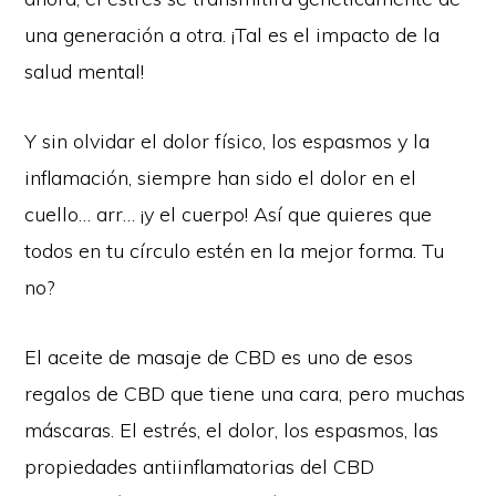
una generación a otra. ¡Tal es el impacto de la
salud mental!
Y sin olvidar el dolor físico, los espasmos y la
inflamación, siempre han sido el dolor en el
cuello… arr… ¡y el cuerpo! Así que quieres que
todos en tu círculo estén en la mejor forma. Tu
no?
El aceite de masaje de CBD es uno de esos
regalos de CBD que tiene una cara, pero muchas
máscaras. El estrés, el dolor, los espasmos, las
propiedades antiinflamatorias del CBD