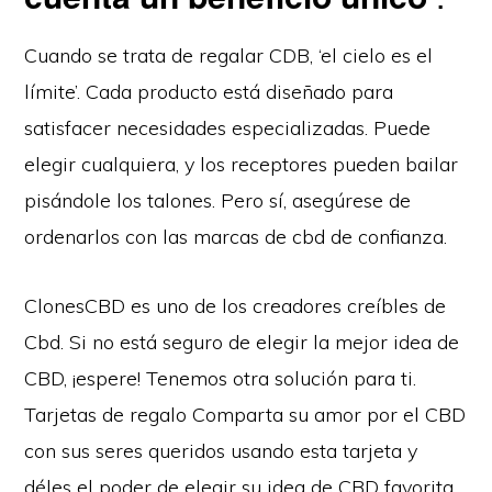
Cuando se trata de regalar CDB, ‘el cielo es el
límite’. Cada producto está diseñado para
satisfacer necesidades especializadas. Puede
elegir cualquiera, y los receptores pueden bailar
pisándole los talones. Pero sí, asegúrese de
ordenarlos con las marcas de cbd de confianza.
ClonesCBD es uno de los creadores creíbles de
Cbd. Si no está seguro de elegir la mejor idea de
CBD, ¡espere! Tenemos otra solución para ti.
Tarjetas de regalo Comparta su amor por el CBD
con sus seres queridos usando esta tarjeta y
déles el poder de elegir su idea de CBD favorita.