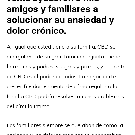
amigos y familiares a
solucionar su ansiedad y
dolor crónico.
Al igual que usted tiene a su familia, CBD se
enorgullece de su gran familia conjunta. Tiene
hermanos y padres, suegros y primos, y el aceite
de CBD es el padre de todos. La mejor parte de
crecer fue darse cuenta de cómo regalar a la
familia CBD podría resolver muchos problemas
del círculo íntimo.
Los familiares siempre se quejaban de cómo la