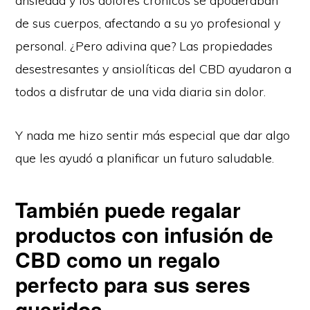
ansiedad y los dolores crónicos se apoderaban
de sus cuerpos, afectando a su yo profesional y
personal. ¿Pero adivina que? Las propiedades
desestresantes y ansiolíticas del CBD ayudaron a
todos a disfrutar de una vida diaria sin dolor.
Y nada me hizo sentir más especial que dar algo
que les ayudó a planificar un futuro saludable.
También puede regalar
productos con infusión de
CBD como un regalo
perfecto para sus seres
queridos
.