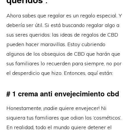
Ahora sabes que regalar es un regalo especial. Y
debería ser útil. Si está buscando regalar algo a
sus seres queridos: las ideas de regalos de CBD
pueden hacer maravillas. Estoy cubriendo
algunos de los obsequios de CBD que harán que
sus familiares lo recuerden para siempre, no por
el desperdicio que hizo. Entonces, aquí están:
# 1 crema anti envejecimiento cbd
Honestamente, ¡nadie quiere envejecer! Ni
siquiera tus familiares que odian los ‘cosméticos’.
En realidad, todo el mundo quiere detener el