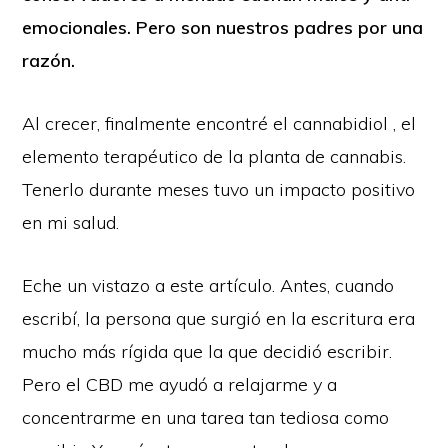
emocionales. Pero son nuestros padres por una
razón.
Al crecer, finalmente encontré el cannabidiol , el
elemento terapéutico de la planta de cannabis.
Tenerlo durante meses tuvo un impacto positivo
en mi salud.
Eche un vistazo a este artículo. Antes, cuando
escribí, la persona que surgió en la escritura era
mucho más rígida que la que decidió escribir.
Pero el CBD me ayudó a relajarme y a
concentrarme en una tarea tan tediosa como