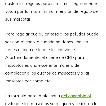
gustan los regalos para sí mismas seguramente
votan por la más mínima intención de regalo de
sus mascotas.
Pero regalar cualquier cosa a los peludos puede
ser complicado. Y cuando no tienes uno, no
tienes ni idea de lo que les conviene.
Afortunadamente, el aceite de CBD para
mascotas es una excelente manera de
complacer a los dueños de mascotas y a las
mascotas por completo.
La fórmula para la piel sana
del cannabidiol
evita que las mascotas se rasquen y se irriten la