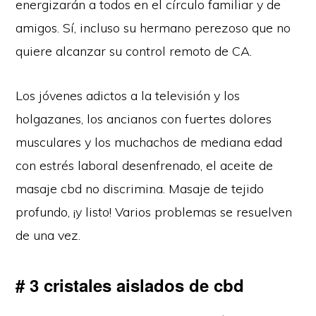
energizarán a todos en el círculo familiar y de
amigos. Sí, incluso su hermano perezoso que no
quiere alcanzar su control remoto de CA.
Los jóvenes adictos a la televisión y los
holgazanes, los ancianos con fuertes dolores
musculares y los muchachos de mediana edad
con estrés laboral desenfrenado, el aceite de
masaje cbd no discrimina. Masaje de tejido
profundo, ¡y listo! Varios problemas se resuelven
de una vez.
# 3 cristales aislados de cbd