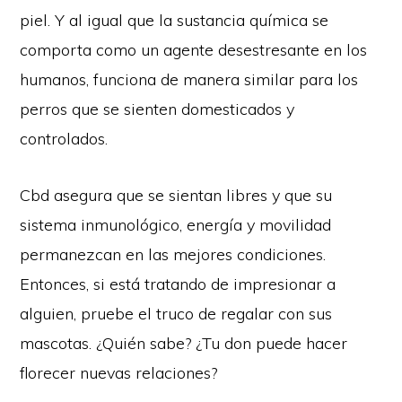
piel. Y al igual que la sustancia química se
comporta como un agente desestresante en los
humanos, funciona de manera similar para los
perros que se sienten domesticados y
controlados.
Cbd asegura que se sientan libres y que su
sistema inmunológico, energía y movilidad
permanezcan en las mejores condiciones.
Entonces, si está tratando de impresionar a
alguien, pruebe el truco de regalar con sus
mascotas. ¿Quién sabe? ¿Tu don puede hacer
florecer nuevas relaciones?