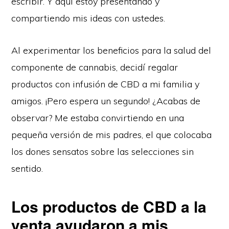
escribir. Y aquí estoy presentando y
compartiendo mis ideas con ustedes.
Al experimentar los beneficios para la salud del
componente de cannabis, decidí regalar
productos con infusión de CBD a mi familia y
amigos. ¡Pero espera un segundo! ¿Acabas de
observar? Me estaba convirtiendo en una
pequeña versión de mis padres, el que colocaba
los dones sensatos sobre las selecciones sin
sentido.
Los productos de CBD a la
venta ayudaron a mis