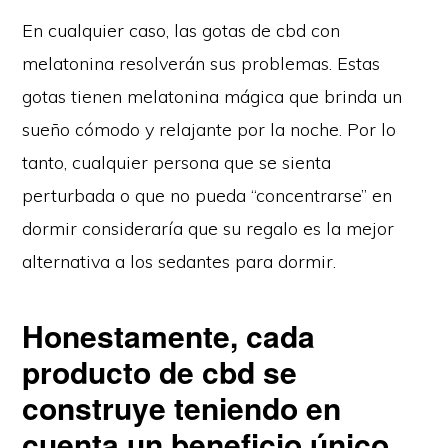
En cualquier caso, las gotas de cbd con
melatonina resolverán sus problemas. Estas
gotas tienen melatonina mágica que brinda un
sueño cómodo y relajante por la noche. Por lo
tanto, cualquier persona que se sienta
perturbada o que no pueda “concentrarse” en
dormir consideraría que su regalo es la mejor
alternativa a los sedantes para dormir.
Honestamente, cada
producto de cbd se
construye teniendo en
cuenta un beneficio único
.