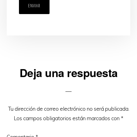
ENVIAR
Interacciones
Deja una respuesta
con
los
lectores
Tu dirección de correo electrónico no será publicada.
Los campos obligatorios están marcados con
*
Comentario
*