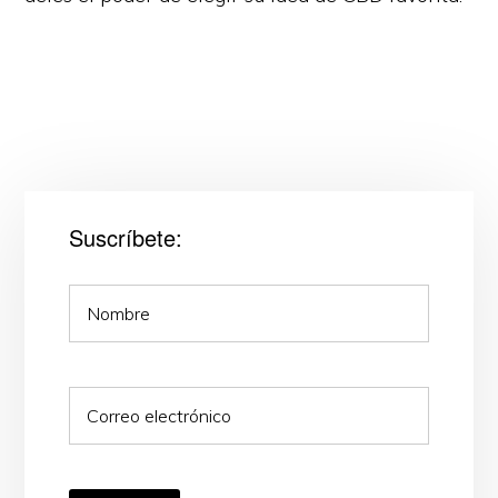
Suscríbete: