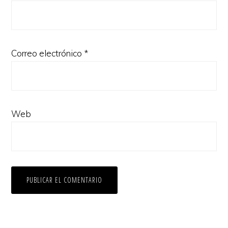
Correo electrónico
*
Web