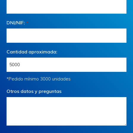
DNI/NIF:
*
Cantidad aproximada:
*Pedido mínimo 3000 unidades
Otros datos y preguntas