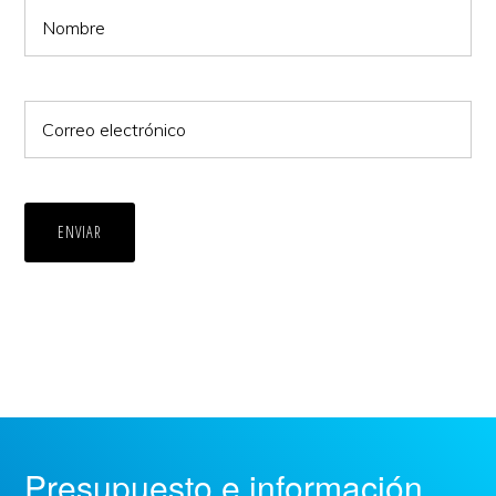
ENVIAR
Presupuesto e información