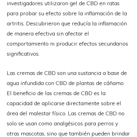
investigadores utilizaron gel de CBD en ratas
para probar su efecto sobre la inflamación de la
artritis. Descubrieron que reducía la inflamación
de manera efectiva sin afectar el
comportamiento ni producir efectos secundarios
significativos.
Las cremas de CBD son una sustancia a base de
agua infundida con CBD de plantas de cáñamo.
El beneficio de las cremas de CBD es la
capacidad de aplicarse directamente sobre el
área del malestar físico. Las cremas de CBD no
solo se usan como analgésicos para perros y
otras mascotas, sino que también pueden brindar