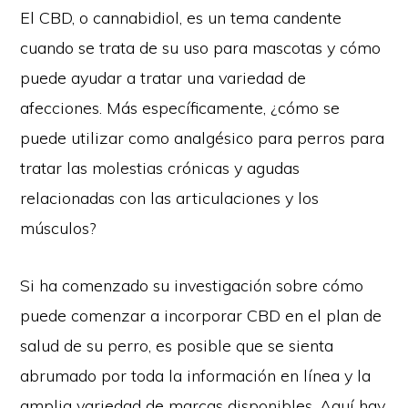
El CBD, o cannabidiol, es un tema candente
cuando se trata de su uso para mascotas y cómo
puede ayudar a tratar una variedad de
afecciones. Más específicamente, ¿cómo se
puede utilizar como analgésico para perros para
tratar las molestias crónicas y agudas
relacionadas con las articulaciones y los
músculos?
Si ha comenzado su investigación sobre cómo
puede comenzar a incorporar CBD en el plan de
salud de su perro, es posible que se sienta
abrumado por toda la información en línea y la
amplia variedad de marcas disponibles. Aquí hay