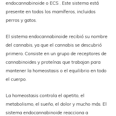
endocannabinoide o ECS . Este sistema está
presente en todos los mamíferos, incluidos
perros y gatos.
El sistema endocannabinoide recibió su nombre
del cannabis, ya que el cannabis se descubrió
primero. Consiste en un grupo de receptores de
cannabinoides y proteínas que trabajan para
mantener la homeostasis o el equilibrio en todo
el cuerpo.
La homeostasis controla el apetito, el
metabolismo, el sueño, el dolor y mucho más. El
sistema endocannabinoide reacciona a