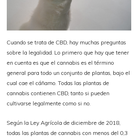
Cuando se trata de CBD, hay muchas preguntas
sobre la legalidad. Lo primero que hay que tener
en cuenta es que el cannabis es el término
general para todo un conjunto de plantas, bajo el
cual cae el cáñamo. Todas las plantas de
cannabis contienen CBD, tanto si pueden
cultivarse legalmente como si no.
Según la Ley Agrícola de diciembre de 2018,
todas las plantas de cannabis con menos del 0,3