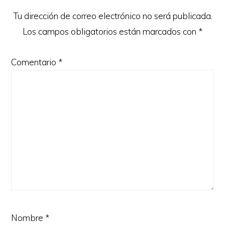
lectores
Tu dirección de correo electrónico no será publicada.
Los campos obligatorios están marcados con
*
Comentario
*
Nombre
*