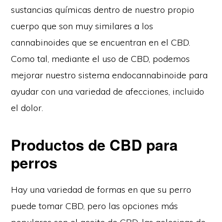
sustancias químicas dentro de nuestro propio
cuerpo que son muy similares a los
cannabinoides que se encuentran en el CBD.
Como tal, mediante el uso de CBD, podemos
mejorar nuestro sistema endocannabinoide para
ayudar con una variedad de afecciones, incluido
el dolor.
Productos de CBD para
perros
Hay una variedad de formas en que su perro
puede tomar CBD, pero las opciones más