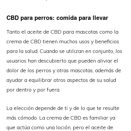
CBD para perros: comida para llevar
Tanto el aceite de CBD para mascotas como la
crema de CBD tienen muchos usos y beneficios
para la salud. Cuando se utilizan en conjunto, los
usuarios han descubierto que pueden aliviar el
dolor de los perros y otras mascotas, además de
ayudar a equilibrar otros aspectos de su salud
por dentro y por fuera.
La elección depende de ti y de lo que te resulte
más cómodo. La crema de CBD es familiar ya
que actúa como una loción, pero el aceite de