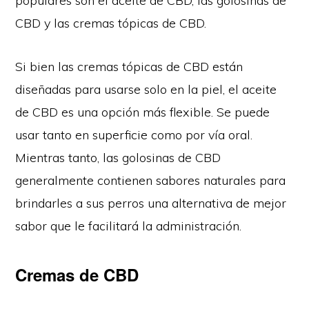
populares son el aceite de CBD, las golosinas de
CBD y las cremas tópicas de CBD.
Si bien las cremas tópicas de CBD están
diseñadas para usarse solo en la piel, el aceite
de CBD es una opción más flexible. Se puede
usar tanto en superficie como por vía oral.
Mientras tanto, las golosinas de CBD
generalmente contienen sabores naturales para
brindarles a sus perros una alternativa de mejor
sabor que le facilitará la administración.
Cremas de CBD