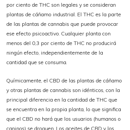
por ciento de THC son legales y se consideran
plantas de cáñamo industrial. El THC es la parte
de las plantas de cannabis que puede provocar
ese efecto psicoactivo. Cualquier planta con
menos del 0,3 por ciento de THC no producirá
ningún efecto, independientemente de la
cantidad que se consuma.
Químicamente, el CBD de las plantas de cáñamo
y otras plantas de cannabis son idénticos, con la
principal diferencia en la cantidad de THC que
se encuentra en la propia planta, lo que significa
que el CBD no hará que los usuarios (humanos o
caninos) se droguen. Los aceites de CBD y los