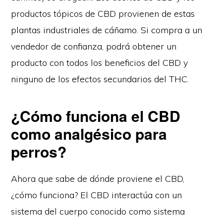
productos tópicos de CBD provienen de estas
plantas industriales de cáñamo. Si compra a un
vendedor de confianza, podrá obtener un
producto con todos los beneficios del CBD y
ninguno de los efectos secundarios del THC.
¿Cómo funciona el CBD
como analgésico para
perros?
Ahora que sabe de dónde proviene el CBD,
¿cómo funciona? El CBD interactúa con un
sistema del cuerpo conocido como sistema