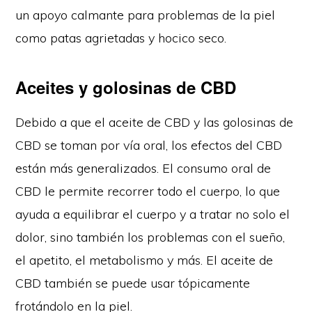
un apoyo calmante para problemas de la piel
como patas agrietadas y hocico seco.
Aceites y golosinas de CBD
Debido a que el aceite de CBD y las golosinas de
CBD se toman por vía oral, los efectos del CBD
están más generalizados. El consumo oral de
CBD le permite recorrer todo el cuerpo, lo que
ayuda a equilibrar el cuerpo y a tratar no solo el
dolor, sino también los problemas con el sueño,
el apetito, el metabolismo y más. El aceite de
CBD también se puede usar tópicamente
frotándolo en la piel.