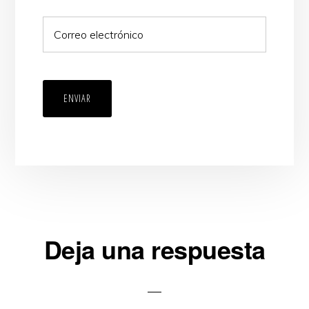
ENVIAR
Interacciones
Deja una respuesta
con
los