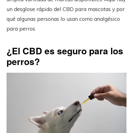
un desglose rápido del CBD para mascotas y por
qué algunas personas lo usan como analgésico
para perros.
¿El CBD es seguro para los
perros?