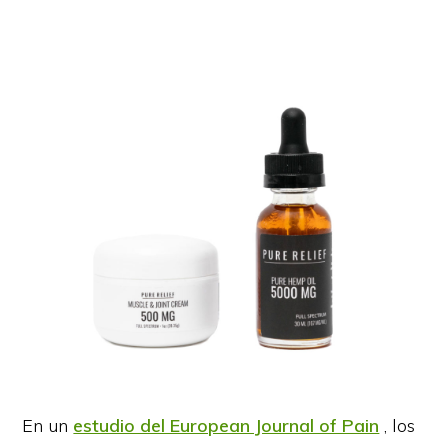
En un
estudio del European Journal of Pain
, los