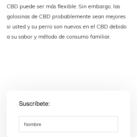
CBD puede ser más flexible. Sin embargo, las
golosinas de CBD probablemente sean mejores
si usted y su perro son nuevos en el CBD debido
a su sabor y método de consumo familiar.
Suscríbete: