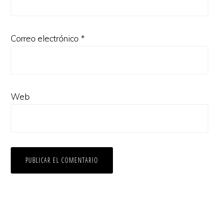
Correo electrónico
*
Web