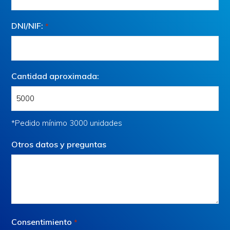
DNI/NIF:
*
Cantidad aproximada:
*Pedido mínimo 3000 unidades
Otros datos y preguntas
Consentimiento
*