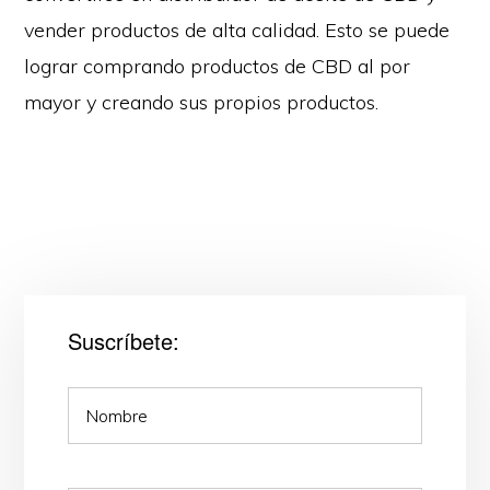
vender productos de alta calidad. Esto se puede
lograr comprando productos de CBD al por
mayor y creando sus propios productos.
Suscríbete: