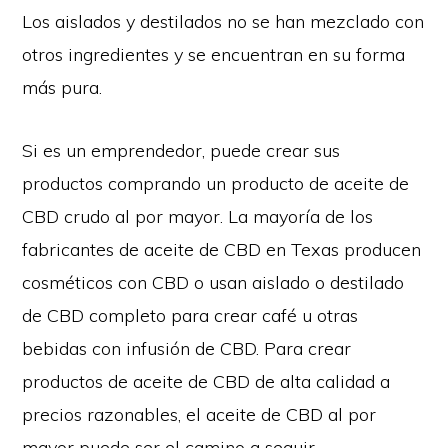
Los aislados y destilados no se han mezclado con
otros ingredientes y se encuentran en su forma
más pura.
Si es un emprendedor, puede crear sus
productos comprando un producto de aceite de
CBD crudo al por mayor. La mayoría de
los
fabricantes de aceite de CBD en Texas
producen
cosméticos con CBD o usan aislado o destilado
de CBD completo para crear café u otras
bebidas con infusión de CBD. Para crear
productos de aceite de CBD de alta calidad a
precios razonables, el aceite de CBD al por
mayor puede ser el camino a seguir.