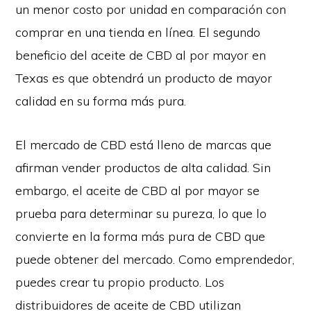
un menor costo por unidad en comparación con
comprar en una tienda en línea. El segundo
beneficio del aceite de CBD al por mayor en
Texas es que obtendrá un producto de mayor
calidad en su forma más pura.
El mercado de CBD está lleno de marcas que
afirman vender productos de alta calidad. Sin
embargo, el aceite de CBD al por mayor se
prueba para determinar su pureza, lo que lo
convierte en la forma más pura de CBD que
puede obtener del mercado. Como emprendedor,
puedes crear tu propio producto. Los
distribuidores de aceite de CBD utilizan