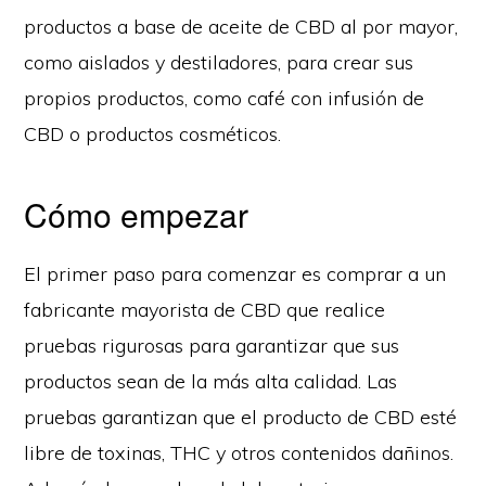
productos a base de aceite de CBD al por mayor,
como aislados y destiladores, para crear sus
propios productos, como café con infusión de
CBD o productos cosméticos.
Cómo empezar
El primer paso para comenzar es comprar a un
fabricante mayorista de CBD que realice
pruebas rigurosas para garantizar que sus
productos sean de la más alta calidad. Las
pruebas garantizan que el producto de CBD esté
libre de toxinas, THC y otros contenidos dañinos.