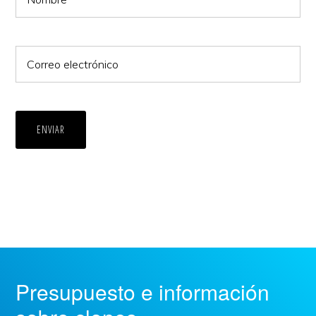
ENVIAR
Presupuesto e información