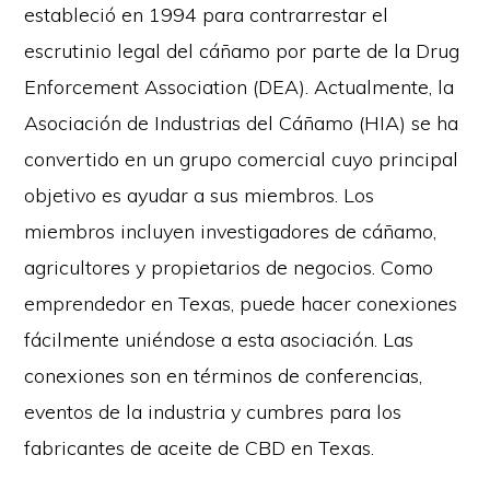
estableció en 1994 para contrarrestar el
escrutinio legal del cáñamo por parte de la Drug
Enforcement Association (DEA). Actualmente, la
Asociación de Industrias del Cáñamo (HIA) se ha
convertido en un grupo comercial cuyo principal
objetivo es ayudar a sus miembros. Los
miembros incluyen investigadores de cáñamo,
agricultores y propietarios de negocios. Como
emprendedor en Texas, puede hacer conexiones
fácilmente uniéndose a esta asociación. Las
conexiones son en términos de conferencias,
eventos de la industria y cumbres para los
fabricantes de aceite de CBD en Texas.