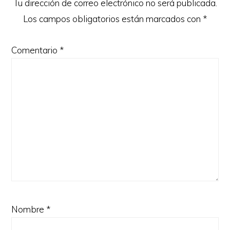
Tu dirección de correo electrónico no será publicada.
Los campos obligatorios están marcados con
*
Comentario
*
Nombre
*