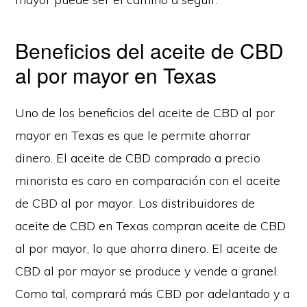
Beneficios del aceite de CBD
al por mayor en Texas
Uno de los beneficios del aceite de CBD al por
mayor en Texas es que le permite ahorrar
dinero. El aceite de CBD comprado a precio
minorista es caro en comparación con el aceite
de CBD al por mayor. Los distribuidores de
aceite de CBD en Texas compran aceite de CBD
al por mayor, lo que ahorra dinero. El aceite de
CBD al por mayor se produce y vende a granel.
Como tal, comprará más CBD por adelantado y a