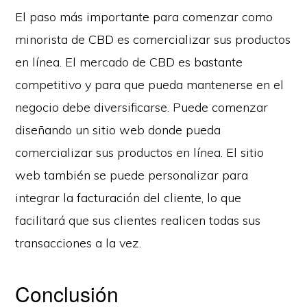
El paso más importante para comenzar como
minorista de CBD es comercializar sus productos
en línea. El mercado de CBD es bastante
competitivo y para que pueda mantenerse en el
negocio debe diversificarse. Puede comenzar
diseñando un sitio web donde pueda
comercializar sus productos en línea. El sitio
web también se puede personalizar para
integrar la facturación del cliente, lo que
facilitará que sus clientes realicen todas sus
transacciones a la vez.
Conclusión