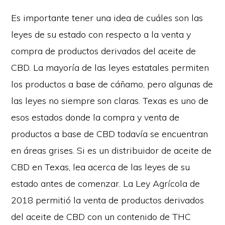
Es importante tener una idea de cuáles son las
leyes de su estado con respecto a la venta y
compra de productos derivados del aceite de
CBD. La mayoría de las leyes estatales permiten
los productos a base de cáñamo, pero algunas de
las leyes no siempre son claras. Texas es uno de
esos estados donde la compra y venta de
productos a base de CBD todavía se encuentran
en áreas grises. Si es un distribuidor de aceite de
CBD en Texas, lea acerca de las leyes de su
estado antes de comenzar.
La Ley Agrícola de
2018
permitió la venta de productos derivados
del aceite de CBD con un contenido de THC