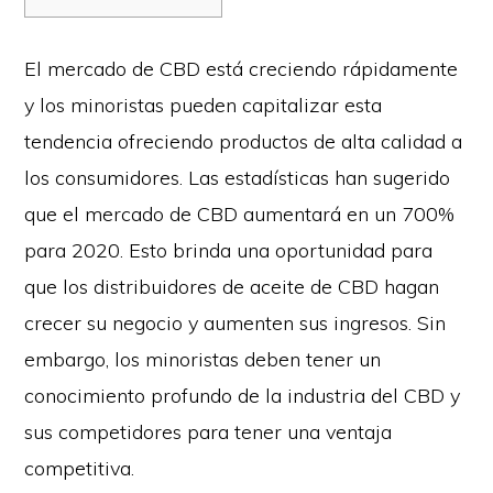
El mercado de CBD está creciendo rápidamente
y los minoristas pueden capitalizar esta
tendencia ofreciendo productos de alta calidad a
los consumidores. Las estadísticas han sugerido
que el mercado de CBD aumentará en un 700%
para 2020. Esto brinda una oportunidad para
que
los distribuidores de aceite de
CBD hagan
crecer su negocio y aumenten sus ingresos. Sin
embargo, los minoristas deben tener un
conocimiento profundo de la industria del CBD y
sus competidores para tener una ventaja
competitiva.