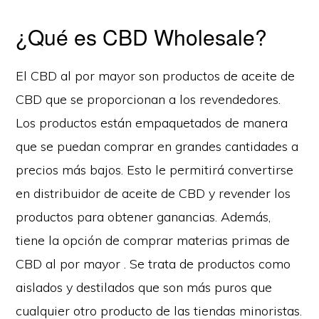
¿Qué es CBD Wholesale?
El CBD al por mayor son productos de aceite de
CBD que se proporcionan a los revendedores.
Los productos están empaquetados de manera
que se puedan comprar en grandes cantidades a
precios más bajos. Esto le permitirá convertirse
en distribuidor de aceite de CBD y revender los
productos para obtener ganancias. Además,
tiene la opción de
comprar materias primas de
CBD al por mayor
. Se trata de productos como
aislados y destilados que son más puros que
cualquier otro producto de las tiendas minoristas.