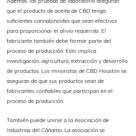
Además, las pruebas de laboratorio aseguran
que el producto de aceite de CBD tenga
suficientes cannabinoides que sean efectivos
para proporcionar el alivio requerido. El
fabricante también debe formar parte del
proceso de producción. Esto implica
investigación, agricultura, extracción y desarrollo
de productos.
Los minoristas de CBD Houston se
aseguran de que sus productos sean de
fabricantes confiables que participan en el
proceso de producción.
También puede unirse a la Asociación de
Industrias del Cáñamo. La asociación se