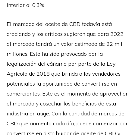
inferior al 0,3%.
El mercado del aceite de CBD todavía está
creciendo y los críticos sugieren que para 2022
el mercado tendrá un valor estimado de 22 mil
millones. Esto ha sido provocado por la
legalización del cáñamo por parte de la Ley
Agrícola de 2018 que brinda a los vendedores
potenciales la oportunidad de convertirse en
comerciantes. Este es el momento de aprovechar
el mercado y cosechar los beneficios de esta
industria en auge. Con la cantidad de marcas de
CBD que aumenta cada día, puede comenzar por
convertirse en distribuidor de aceite de CBD y