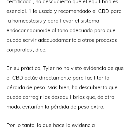
certificado , ha descubierto que el equilibrio es
esencial. “He usado y recomendado el CBD para
la homeostasis y para llevar el sistema
endocannabinoide al tono adecuado para que
pueda servir adecuadamente a otros procesos
corporales”, dice.
En su práctica, Tyler no ha visto evidencia de que
el CBD actúe directamente para facilitar la
pérdida de peso. Más bien, ha descubierto que
puede corregir los desequilibrios que, de otro
modo, evitarían la pérdida de peso extra.
Por lo tanto, lo que
hace
la evidencia