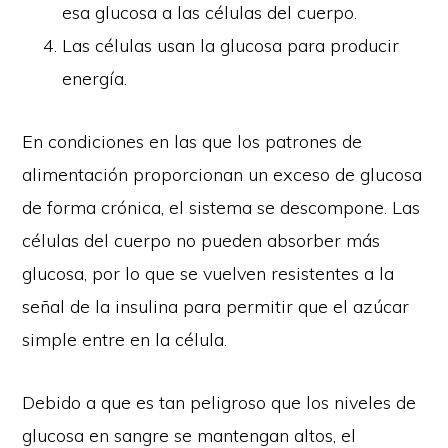
esa glucosa a las células del cuerpo.
Las células usan la glucosa para producir
energía.
En condiciones en las que los patrones de
alimentación proporcionan un exceso de glucosa
de forma crónica, el sistema se descompone. Las
células del cuerpo no pueden absorber más
glucosa, por lo que se vuelven resistentes a la
señal de la insulina para permitir que el azúcar
simple entre en la célula.
Debido a que es tan peligroso que los niveles de
glucosa en sangre se mantengan altos, el