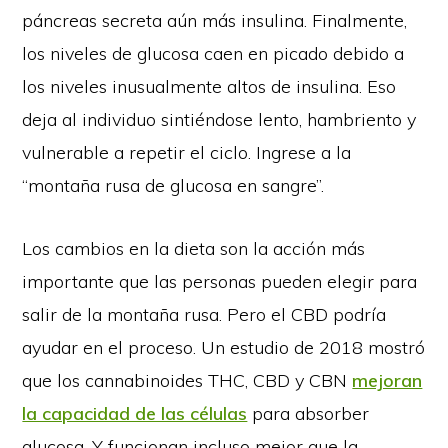
páncreas secreta aún más insulina. Finalmente,
los niveles de glucosa caen en picado debido a
los niveles inusualmente altos de insulina. Eso
deja al individuo sintiéndose lento, hambriento y
vulnerable a repetir el ciclo. Ingrese a la
“montaña rusa de glucosa en sangre”.
Los cambios en la dieta son la acción más
importante que las personas pueden elegir para
salir de la montaña rusa. Pero el CBD podría
ayudar en el proceso. Un estudio de 2018 mostró
que los cannabinoides THC, CBD y CBN
mejoran
la capacidad de las células
para absorber
glucosa. Y funcionan incluso mejor que la