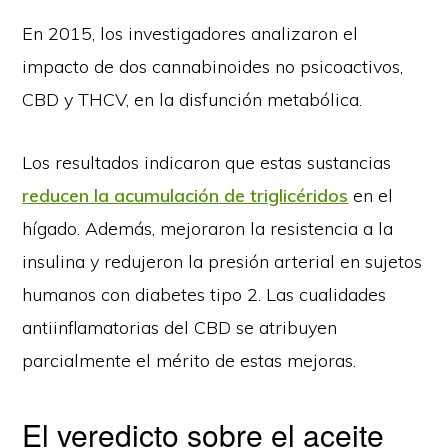
En 2015, los investigadores analizaron el
impacto de dos cannabinoides no psicoactivos,
CBD y THCV, en la disfunción metabólica.
Los resultados indicaron que estas sustancias
reducen la acumulación de triglicéridos
en el
hígado. Además, mejoraron la resistencia a la
insulina y redujeron la presión arterial en sujetos
humanos con diabetes tipo 2. Las cualidades
antiinflamatorias del CBD se atribuyen
parcialmente el mérito de estas mejoras.
El veredicto sobre el aceite