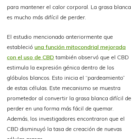
para mantener el calor corporal. La grasa blanca
es mucho más difícil de perder.
El estudio mencionado anteriormente que
estableció
una función mitocondrial mejorada
con el uso de CBD
también observó que el CBD
estimula la expresión génica dentro de los
glóbulos blancos. Esto inicia el “pardeamiento”
de estas células. Este mecanismo se muestra
prometedor al convertir la grasa blanca difícil de
perder en una forma más fácil de quemar.
Además, los investigadores encontraron que el
CBD disminuyó la tasa de creación de nuevas