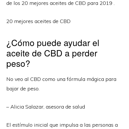
de los 20 mejores aceites de CBD para 2019 .
20 mejores aceites de CBD
¿Cómo puede ayudar el
aceite de CBD a perder
peso?
No veo al CBD como una fórmula mágica para
bajar de peso.
– Alicia Salazar, asesora de salud
El estímulo inicial que impulsa a las personas a