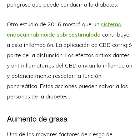
peligroso que puede conducir a la diabetes.
Otro estudio de 2016 mostró que un
sistema
endocannabinoide sobreestimulado
contribuye
a esta inflamación. La aplicación de CBD corrigió
parte de la disfunción. Los efectos antioxidantes
y antiinflamatorios del CBD alivian la inflamación
y potencialmente rescatan la función
pancreática. Estas acciones pueden salvar a las
personas de la diabetes .
Aumento de grasa
Uno de los mayores factores de riesgo de