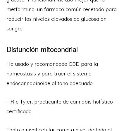
metformina, un fármaco común recetado para
reducir los niveles elevados de glucosa en
sangre.
Disfunción mitocondrial
He usado y recomendado CBD para la
homeostasis y para traer el sistema
endocannabinoide al tono adecuado.
– Ric Tyler, practicante de cannabis holístico
certificado
Tanto a nivel celular como a nivel de todo el