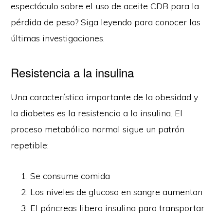
espectáculo sobre el uso de aceite CDB para la
pérdida de peso? Siga leyendo para conocer las
últimas investigaciones.
Resistencia a la insulina
Una característica importante de la obesidad y
la diabetes es la resistencia a la insulina. El
proceso metabólico normal sigue un patrón
repetible:
Se consume comida
Los niveles de glucosa en sangre aumentan
El páncreas libera insulina para transportar