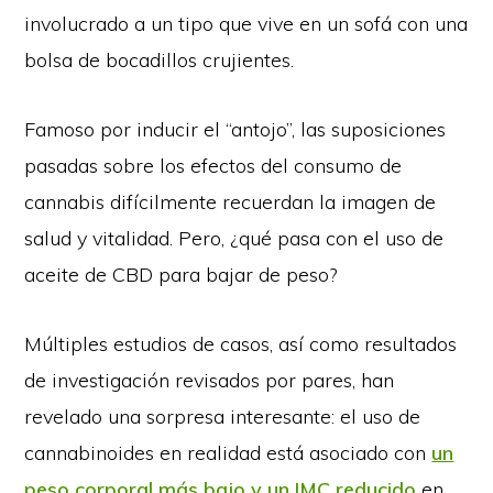
involucrado a un tipo que vive en un sofá con una
bolsa de bocadillos crujientes.
Famoso por inducir el “antojo”, las suposiciones
pasadas sobre los efectos del consumo de
cannabis difícilmente recuerdan la imagen de
salud y vitalidad.
Pero, ¿qué pasa con el uso de
aceite de CBD para bajar de peso?
Múltiples estudios de casos, así como resultados
de investigación revisados por pares, han
revelado una sorpresa interesante: el uso de
cannabinoides en realidad está asociado con
un
peso corporal más bajo y un IMC reducido
en