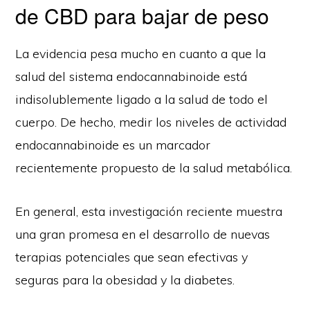
de CBD para bajar de peso
La evidencia pesa mucho en cuanto a que la
salud del sistema endocannabinoide está
indisolublemente ligado a la salud de todo el
cuerpo. De hecho, medir los niveles de actividad
endocannabinoide es un marcador
recientemente propuesto de la salud metabólica.
En general, esta investigación reciente muestra
una gran promesa en el desarrollo de nuevas
terapias potenciales que sean efectivas y
seguras para la obesidad y la diabetes.