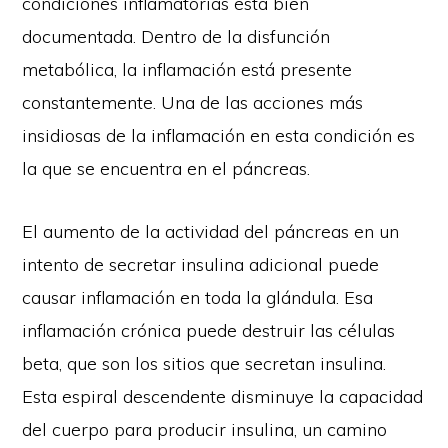
condiciones inflamatorias está bien
documentada. Dentro de la disfunción
metabólica, la inflamación está presente
constantemente. Una de las acciones más
insidiosas de la inflamación en esta condición es
la que se encuentra en el páncreas.
El aumento de la actividad del páncreas en un
intento de secretar insulina adicional puede
causar inflamación en toda la glándula. Esa
inflamación crónica puede destruir las células
beta, que son los sitios que secretan insulina.
Esta espiral descendente disminuye la capacidad
del cuerpo para producir insulina, un camino