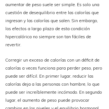
aumentar de peso suele ser simple. Es solo una
cuestión de desequilibrio entre las calorías que
ingresan y las calorías que salen. Sin embargo,
los efectos a largo plazo de esta condición
hipercalórica no siempre son tan fáciles de
revertir.
Corregir un exceso de calorías con un déficit de
calorías a veces funciona para perder peso, pero
puede ser difícil. En primer lugar, reducir las
calorías deja a las personas con hambre, lo que
puede ser increíblemente incómodo. En segundo
lugar, el aumento de peso puede provocar
cambios en los niveles y el equilibrio hormonal,