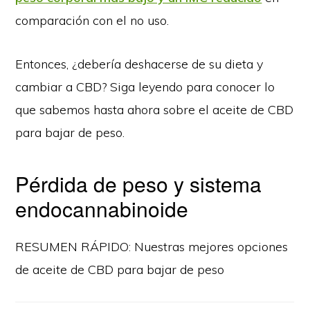
comparación con el no uso.
Entonces, ¿debería deshacerse de su dieta y
cambiar a CBD? Siga leyendo para conocer lo
que sabemos hasta ahora sobre el aceite de CBD
para bajar de peso.
Pérdida de peso y sistema
endocannabinoide
RESUMEN RÁPIDO: Nuestras mejores opciones
de aceite de CBD para bajar de peso