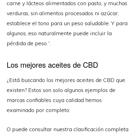
carne y lácteos alimentados con pasto, y muchas
verduras, sin alimentos procesados ni azúcar,
establece el tono para un peso saludable. Y para
algunos, eso naturalmente puede incluir la
pérdida de peso “.
Los mejores aceites de CBD
¿Está buscando los mejores aceites de CBD que
existen? Estos son solo algunos ejemplos de
marcas confiables cuya calidad hemos
examinado por completo:
O puede consultar nuestra clasificación completa