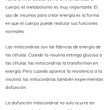
cuerpo, el metabolismo es muy importante. El
uso de insumos para crear energía es la forma
en que el cuerpo puede realizar sus funciones
normales.
Las mitocondrias son las fábricas de energía de
las células. Cuando la insulina entrega glucosa a
las células, las mitocondrias la transforman en
energía. Pero cuando aparece la resistencia a la
insulina, las mitocondrias también experimentan
disfunción.
La disfunción mitocondrial no solo ocurre en