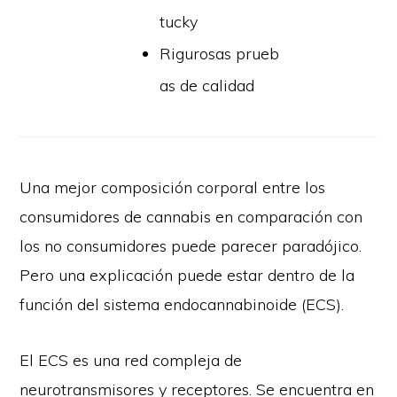
tucky
Rigurosas prueb
as de calidad
Una mejor composición corporal entre los
consumidores de cannabis en comparación con
los no consumidores puede parecer paradójico.
Pero una explicación puede estar dentro de la
función del sistema endocannabinoide (ECS).
El ECS es una red compleja de
neurotransmisores y receptores. Se encuentra en