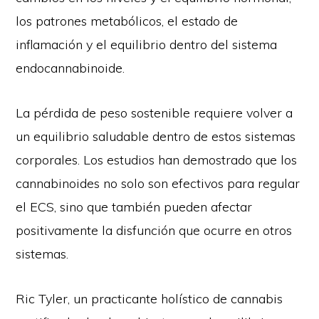
los patrones metabólicos, el estado de
inflamación y el equilibrio dentro del sistema
endocannabinoide.
La pérdida de peso sostenible requiere volver a
un equilibrio saludable dentro de estos sistemas
corporales. Los estudios han demostrado que los
cannabinoides no solo son efectivos para regular
el ECS, sino que también pueden afectar
positivamente la disfunción que ocurre en otros
sistemas.
Ric Tyler, un practicante holístico de cannabis