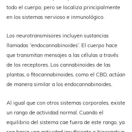
todo el cuerpo, pero se localiza principalmente
en los sistemas nervioso e inmunológico.
Los neurotransmisores incluyen sustancias
llamadas “endocannabinoides”. El cuerpo hace
que transmitan mensajes a las células a través
de los receptores. Los cannabinoides de las
plantas, o fitocannabinoides, como el CBD, actúan
de manera similar a los endocannabinoides.
Al igual que con otros sistemas corporales, existe
un rango de actividad normal. Cuando el
equilibrio del sistema cae fuera de este rango, ya
sea hacia una actividad insuficiente o hiperactiva,