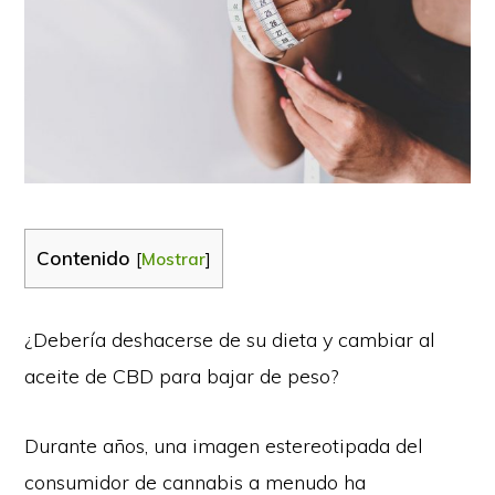
Contenido
[
Mostrar
]
¿Debería deshacerse de su dieta y cambiar al
aceite de CBD para bajar de peso?
Durante años, una imagen estereotipada del
consumidor de cannabis a menudo ha