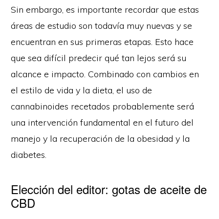
Sin embargo, es importante recordar que estas
áreas de estudio son todavía muy nuevas y se
encuentran en sus primeras etapas. Esto hace
que sea difícil predecir qué tan lejos será su
alcance e impacto. Combinado con cambios en
el estilo de vida y la dieta, el uso de
cannabinoides recetados probablemente será
una intervención fundamental en el futuro del
manejo y la recuperación de la obesidad y la
diabetes.
Elección del editor: gotas de aceite de
CBD