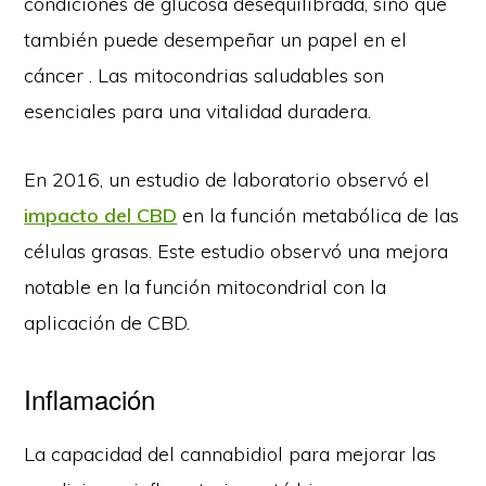
condiciones de glucosa desequilibrada, sino que
también puede desempeñar un papel en el
cáncer . Las mitocondrias saludables son
esenciales para una vitalidad duradera.
En 2016, un estudio de laboratorio observó el
impacto del CBD
en la función metabólica de las
células grasas. Este estudio observó una mejora
notable en la función mitocondrial con la
aplicación de CBD.
Inflamación
La capacidad del cannabidiol para mejorar las