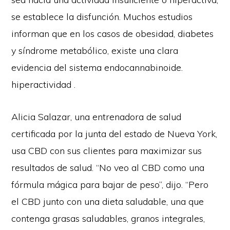
se establece la disfunción. Muchos estudios
informan que en los casos de obesidad, diabetes
y síndrome metabólico, existe una clara
evidencia del
sistema endocannabinoide.
hiperactividad
.
Alicia Salazar, una entrenadora de salud
certificada por la junta del estado de Nueva York,
usa CBD con sus clientes para maximizar sus
resultados de salud. “No veo al CBD como una
fórmula mágica para bajar de peso”, dijo. “Pero
el CBD junto con una dieta saludable, una que
contenga grasas saludables, granos integrales,