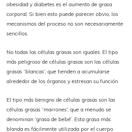
obesidad y diabetes es el aumento de grasa
corporal. Si bien esto puede parecer obvio, los
mecanismos del proceso no son necesariamente
sencillos.
No todas las células grasas son iguales. El tipo
más peligroso de células grasas son las células
grasas “blancas”, que tienden a acumularse
alrededor de los órganos y estresan su función.
El tipo más benigno de células grasas son las
células grasas “marrones”, que a menudo se
denominan “grasa de bebé”. Esta grasa más
blanda es fácilmente utilizada por el cuerpo