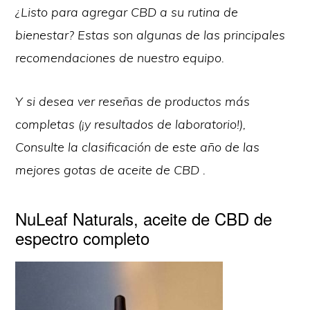
¿Listo para agregar CBD a su rutina de
bienestar? Estas son algunas de las principales
recomendaciones de nuestro equipo.
Y si desea ver reseñas de productos más
completas (¡y resultados de laboratorio!),
Consulte la clasificación de este año de las
mejores gotas de aceite de CBD .
NuLeaf Naturals, aceite de CBD de
espectro completo