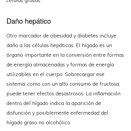
células grasas.
Daño hepático
Otro marcador de obesidad y diabetes incluye
daño a las células hepáticas. El hígado es un
órgano importante en la conversión entre formas
de energía almacenadas y formas de energía
utilizables en el cuerpo. Sobrecargar ese
sistema, como con un alto consumo de fructosa,
puede tener efectos desastrosos. La inflamación
dentro del hígado indica la aparición de
disfunción y posiblemente enfermedad del
hígado graso no alcohólico.